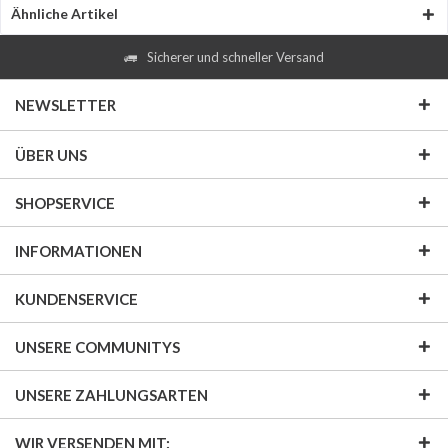
Ähnliche Artikel
Sicherer und schneller Versand
NEWSLETTER
ÜBER UNS
SHOPSERVICE
INFORMATIONEN
KUNDENSERVICE
UNSERE COMMUNITYS
UNSERE ZAHLUNGSARTEN
WIR VERSENDEN MIT: