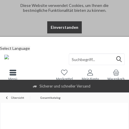
Diese Website verwendet Cookies, um Ihnen die
bestmögliche Funktionalität bieten zu können.
Einverstanden
Select Language
Menü
Merkzettel
Mein Konto
Warenkorb
Sicherer und schneller Versand
Übersicht
Gesamtkatalog