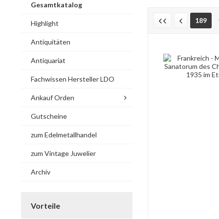
Gesamtkatalog
189
Highlight
Antiquitäten
Antiquariat
Fachwissen Hersteller LDO
Ankauf Orden
Gutscheine
zum Edelmetallhandel
zum Vintage Juwelier
Archiv
Vorteile