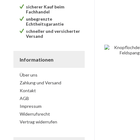
sicherer Kauf beim
Fachhandel
unbegrenzte
Echtheitsgarantie
schneller und versicherter
Versand
Informationen
Über uns
Zahlung und Versand
Kontakt
AGB
Impressum
Widerrufsrecht
Vertrag widerrufen