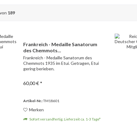
von
189
Frankreich - Medaille Sanatorum
des Chemmots...
Frankreich - Medaille Sanatorum des
Chemmots 1935 im Etui. Getragen, Etui
gering berieben.
60,00 € *
Artikel-Nr.:
TM18601
Merken
Sofort versandfertig, Lieferzeit ca. 1-3 Tage*