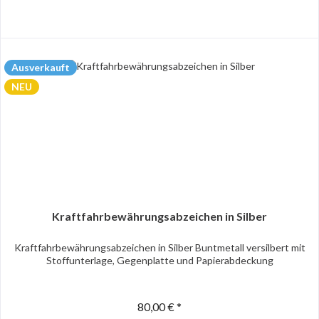
Ausverkauft
NEU
Kraftfahrbewährungsabzeichen in Silber
Kraftfahrbewährungsabzeichen in Silber Buntmetall versilbert mit
Stoffunterlage, Gegenplatte und Papierabdeckung
80,00 € *