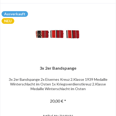
Ausverkauft
NEU
3x 2er Bandspange
3x 2er Bandspange 2x Eisernes Kreuz 2.Klasse 1939 Medaille
Winterschlacht im Osten 1x Kriegsverdienstkreuz 2.Klasse
Medaille Winterschlacht im Osten
20,00 € *
Artikel-Nr.:
TM48681