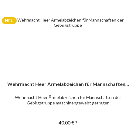
NEU
Wehrmacht Heer Ärmelabzeichen für Mannschaften...
Wehrmacht Heer Ärmelabzeichen für Mannschaften der
Gebirgstruppe maschinengewebt getragen
40,00 € *