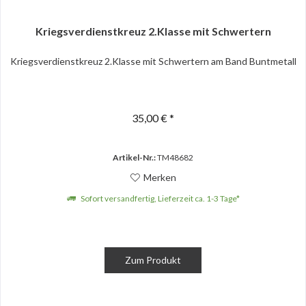
Kriegsverdienstkreuz 2.Klasse mit Schwertern
Kriegsverdienstkreuz 2.Klasse mit Schwertern am Band Buntmetall
35,00 € *
Artikel-Nr.:
TM48682
Merken
Sofort versandfertig, Lieferzeit ca. 1-3 Tage*
Zum Produkt