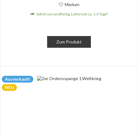
Merken
Sofort versandfertig, Lieferzeit ca. 1-3 Tage*
Zum Produkt
Ausverkauft
NEU