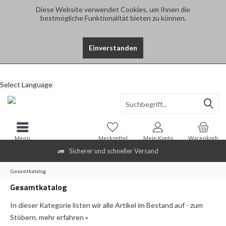
Diese Website verwendet Cookies, um Ihnen die
bestmögliche Funktionalität bieten zu können.
Einverstanden
Select Language
Menü
Merkzettel
Mein Konto
Warenkorb
Sicherer und schneller Versand
Gesamtkatalog
Gesamtkatalog
In dieser Kategorie listen wir alle Artikel im Bestand auf - zum
Stöbern.
mehr erfahren »