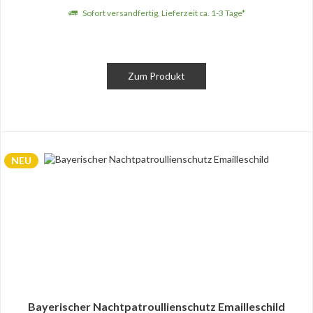
Sofort versandfertig, Lieferzeit ca. 1-3 Tage*
Zum Produkt
NEU
Bayerischer Nachtpatroullienschutz Emailleschild