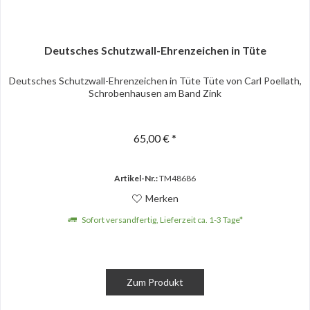
Deutsches Schutzwall-Ehrenzeichen in Tüte
Deutsches Schutzwall-Ehrenzeichen in Tüte Tüte von Carl Poellath,
Schrobenhausen am Band Zink
65,00 € *
Artikel-Nr.:
TM48686
Merken
Sofort versandfertig, Lieferzeit ca. 1-3 Tage*
Zum Produkt