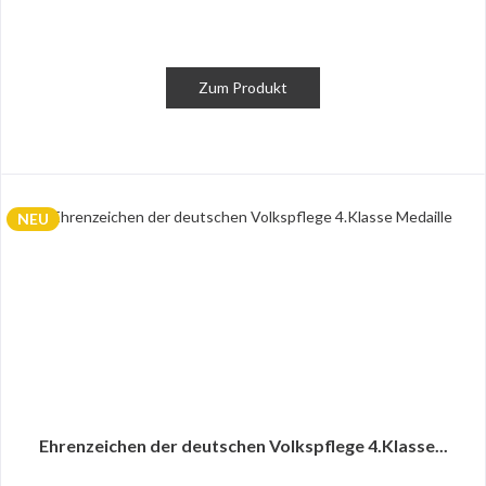
Zum Produkt
NEU
Ehrenzeichen der deutschen Volkspflege 4.Klasse...