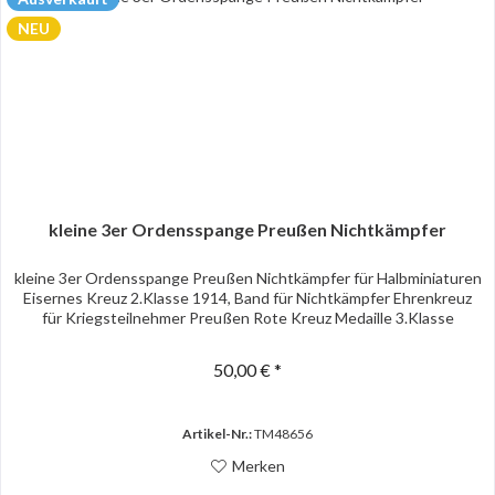
NEU
kleine 3er Ordensspange Preußen Nichtkämpfer
kleine 3er Ordensspange Preußen Nichtkämpfer für Halbminiaturen
Eisernes Kreuz 2.Klasse 1914, Band für Nichtkämpfer Ehrenkreuz
für Kriegsteilnehmer Preußen Rote Kreuz Medaille 3.Klasse
50,00 € *
Artikel-Nr.:
TM48656
Merken