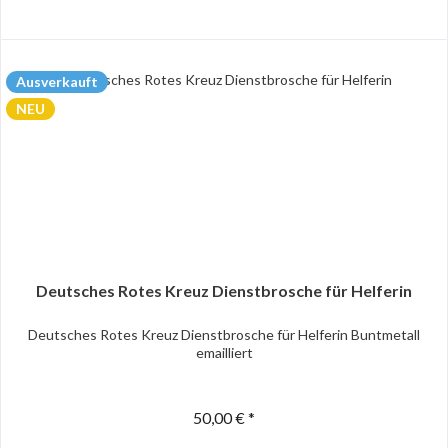
Ausverkauft
NEU
Deutsches Rotes Kreuz Dienstbrosche für Helferin
Deutsches Rotes Kreuz Dienstbrosche für Helferin Buntmetall
emailliert
50,00 € *