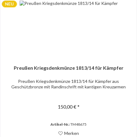
NEU
Preußen Kriegsdenkmünze 1813/14 für Kämpfer
Preußen Kriegsdenkmünze 1813/14 für Kämpfer aus
Geschützbronze mit Randinschrift mit kantigen Kreuzarmen
150,00 € *
Artikel-Nr.:
TM48675
Merken