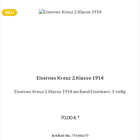
NEU
Eisernes Kreuz 2.Klasse 1914
Eisernes Kreuz 2.Klasse 1914 am Band Eisenkern, 3-teilig
70,00 € *
Artikel-Nr.:
TM48679