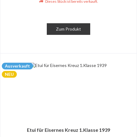
Dieses Stück ist bereits verkauft.
Zum Produkt
Ausverkauft
NEU
Etui für Eisernes Kreuz 1.Klasse 1939