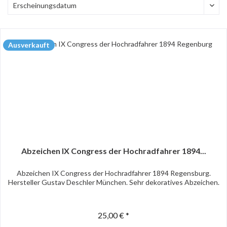
Ausverkauft
Abzeichen IX Congress der Hochradfahrer 1894...
Abzeichen IX Congress der Hochradfahrer 1894 Regensburg.
Hersteller Gustav Deschler München. Sehr dekoratives Abzeichen.
25,00 € *