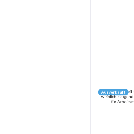
Ausverkauft