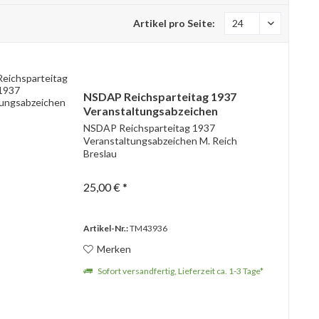
Artikel pro Seite:
NSDAP Reichsparteitag 1937
Veranstaltungsabzeichen
NSDAP Reichsparteitag 1937
Veranstaltungsabzeichen M. Reich
Breslau
25,00 € *
Artikel-Nr.:
TM43936
Merken
Sofort versandfertig, Lieferzeit ca. 1-3 Tage*