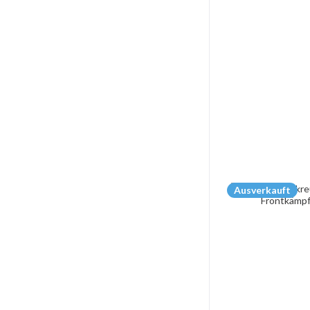
Ausverkauft