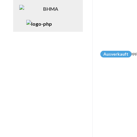
Ausverkauft