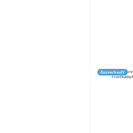
Ausverkauft