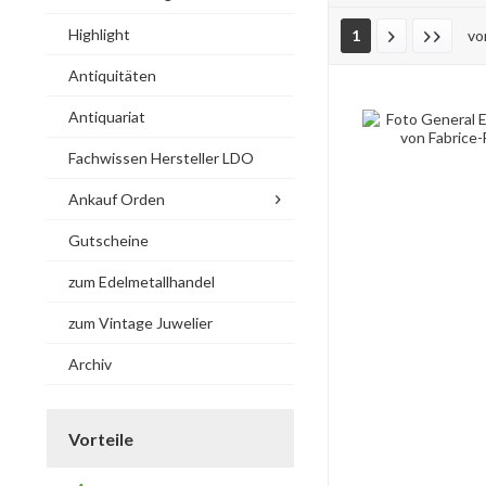
Highlight
1
v
Antiquitäten
Antiquariat
Fachwissen Hersteller LDO
Ankauf Orden
Gutscheine
zum Edelmetallhandel
zum Vintage Juwelier
Archiv
Vorteile