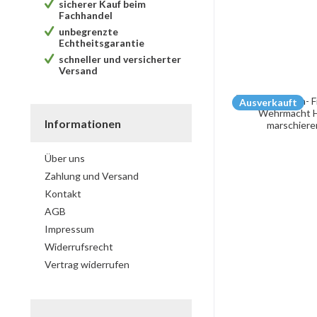
sicherer Kauf beim
Fachhandel
unbegrenzte
Echtheitsgarantie
schneller und versicherter
Versand
Ausverkauft
Informationen
Über uns
Zahlung und Versand
Kontakt
AGB
Impressum
Widerrufsrecht
Vertrag widerrufen