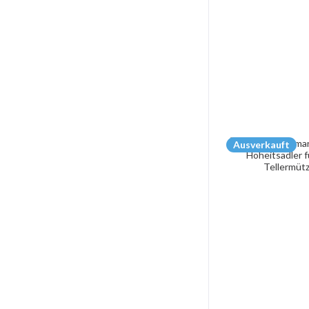
Ausverkauft