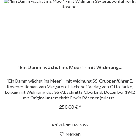
"Ein Damm wächst ins Meer" - mit Widmung...
"Ein Damm wächst ins Meer" - mit Widmung SS-Gruppenführer E.
Rösener Roman von Margarete Hackebeil Verlag von Otto Janke,
Leipzig mit Widmung des SS-Abschnitts Oberland, Dezember 1942
mit Originalunterschrift Erwin Rösener (zuletzt...
250,00 € *
Artikel-Nr.:
TM36399
Merken