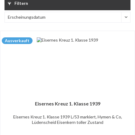
Filtern
Ausverkauft
Eisernes Kreuz 1. Klasse 1939
Eisernes Kreuz 1. Klasse 1939 L/53 markiert, Hymen & Co,
Lüdenscheid Eisenkern toller Zustand