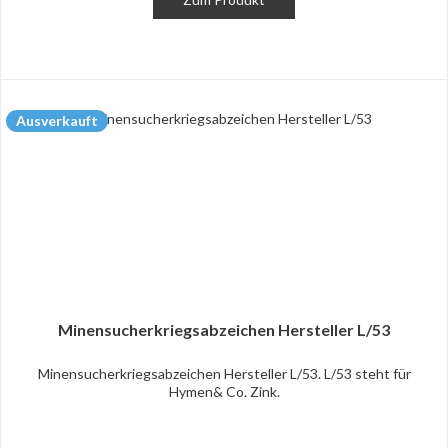
Ausverkauft
Minensucherkriegsabzeichen Hersteller L/53
Minensucherkriegsabzeichen Hersteller L/53. L/53 steht für
Hymen& Co. Zink.