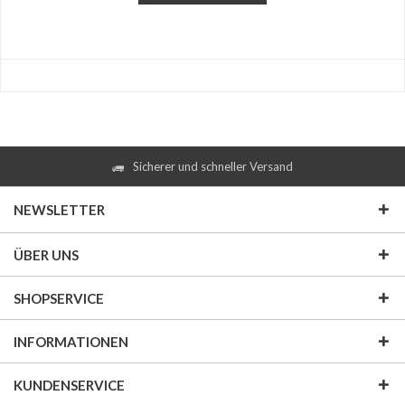
Sicherer und schneller Versand
NEWSLETTER
ÜBER UNS
SHOPSERVICE
INFORMATIONEN
KUNDENSERVICE