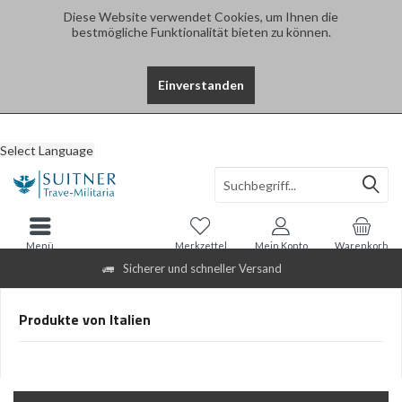
Diese Website verwendet Cookies, um Ihnen die
bestmögliche Funktionalität bieten zu können.
Einverstanden
Select Language
Menü
Merkzettel
Mein Konto
Warenkorb
Sicherer und schneller Versand
Produkte von Italien