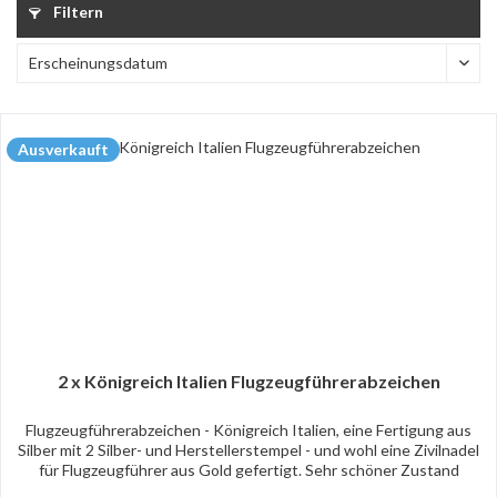
Filtern
Ausverkauft
2 x Königreich Italien Flugzeugführerabzeichen
Flugzeugführerabzeichen - Königreich Italien, eine Fertigung aus
Silber mit 2 Silber- und Herstellerstempel - und wohl eine Zivilnadel
für Flugzeugführer aus Gold gefertigt. Sehr schöner Zustand