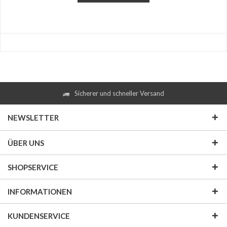
Sicherer und schneller Versand
NEWSLETTER
ÜBER UNS
SHOPSERVICE
INFORMATIONEN
KUNDENSERVICE