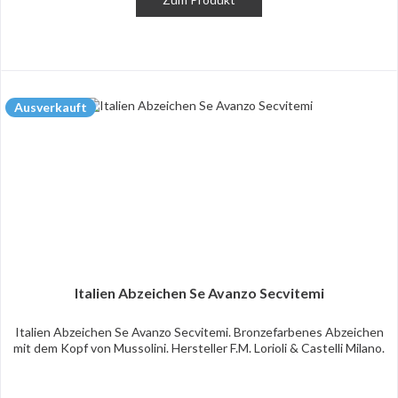
Ausverkauft
Italien Abzeichen Se Avanzo Secvitemi
Italien Abzeichen Se Avanzo Secvitemi. Bronzefarbenes Abzeichen
mit dem Kopf von Mussolini. Hersteller F.M. Lorioli & Castelli Milano.