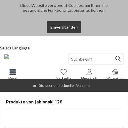
Diese Website verwendet Cookies, um Ihnen die
bestmögliche Funktionalität bieten zu können.
Einverstanden
Select Language
Menü
Merkzettel
Mein Konto
Warenkorb
Sicherer und schneller Versand
Produkte von Jablonski 128