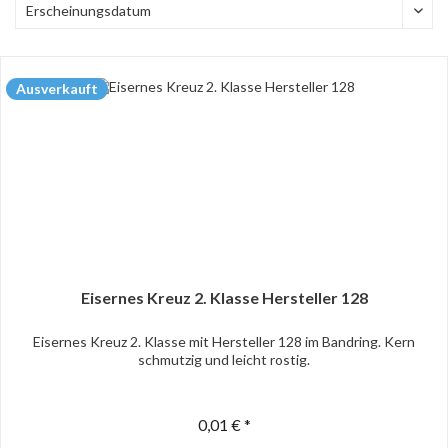
Ausverkauft
Eisernes Kreuz 2. Klasse Hersteller 128
Eisernes Kreuz 2. Klasse mit Hersteller 128 im Bandring. Kern
schmutzig und leicht rostig.
0,01 € *