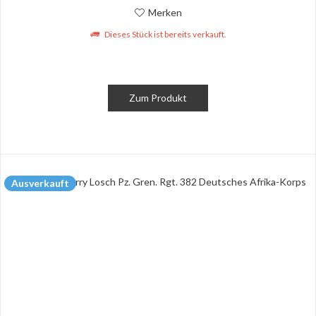
Merken
Dieses Stück ist bereits verkauft.
Zum Produkt
Ausverkauft