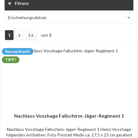
Filtern
1
von
5
Ausverkauft
TIPP!
Nachlass Vosshage Fallschirm-Jäger-Regiment 1
Nachlass Vosshage Fallschirm-Jäger-Regiment 1 Heinz Vosshage
folgendes enthalten: Foto Portrait Maße ca. 17,5 x 23 cm gerahmt