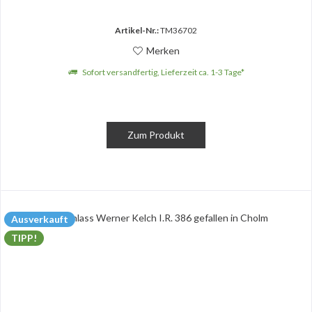
Artikel-Nr.:
TM36702
Merken
Sofort versandfertig, Lieferzeit ca. 1-3 Tage*
Zum Produkt
Ausverkauft
TIPP!