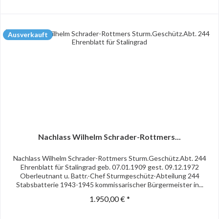
Ausverkauft
Nachlass Wilhelm Schrader-Rottmers...
Nachlass Wilhelm Schrader-Rottmers Sturm.Geschütz.Abt. 244
Ehrenblatt für Stalingrad geb. 07.01.1909 gest. 09.12.1972
Oberleutnant u. Battr.-Chef Sturmgeschütz-Abteilung 244
Stabsbatterie 1943-1945 kommissarischer Bürgermeister in...
1.950,00 € *