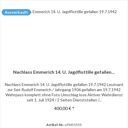
Ausverkauft
Nachlass Emmerich 14. U. Jagdflottille gefallen...
Nachlass Emmerich 14. U. Jagdflottille gefallen 19.7.1942 Leutnant
zur See Rudolf Emmerich / Jahrgang 1906 gefallen am 19.7.1942
Wehrpass komplett ohne Foto Umschlag lose Aktiver Wehrdienst
seit 1. Juli 1924 / 2 Seiten Dienststellen /...
400,00 € *
Artikel-Nr.:
aTM31555