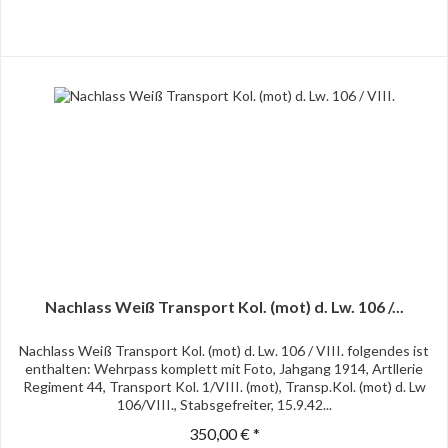
Nachlass Weiß Transport Kol. (mot) d. Lw. 106 /...
Nachlass Weiß Transport Kol. (mot) d. Lw. 106 / VIII. folgendes ist
enthalten: Wehrpass komplett mit Foto, Jahgang 1914, Artllerie
Regiment 44, Transport Kol. 1/VIII. (mot), Transp.Kol. (mot) d. Lw
106/VIII., Stabsgefreiter, 15.9.42...
350,00 € *