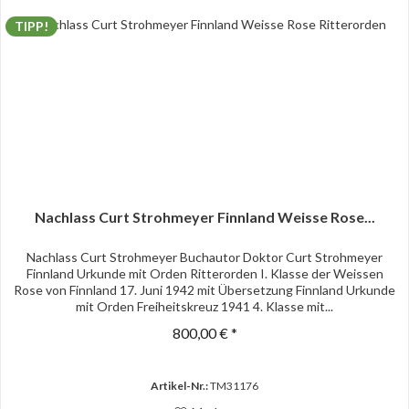
TIPP!
Nachlass Curt Strohmeyer Finnland Weisse Rose...
Nachlass Curt Strohmeyer Buchautor Doktor Curt Strohmeyer
Finnland Urkunde mit Orden Ritterorden I. Klasse der Weissen
Rose von Finnland 17. Juni 1942 mit Übersetzung Finnland Urkunde
mit Orden Freiheitskreuz 1941 4. Klasse mit...
800,00 € *
Artikel-Nr.:
TM31176