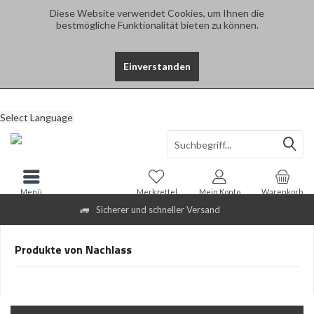
Diese Website verwendet Cookies, um Ihnen die
bestmögliche Funktionalität bieten zu können.
Einverstanden
Select Language
Menü
Merkzettel
Mein Konto
Warenkorb
Sicherer und schneller Versand
Produkte von Nachlass