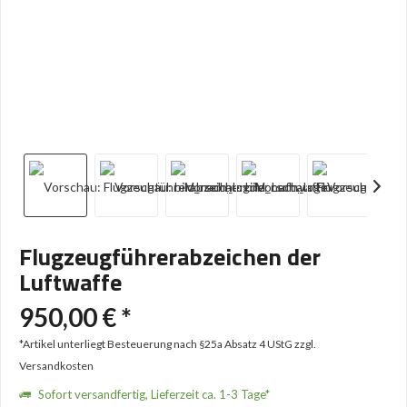
Flugzeugführerabzeichen der
Luftwaffe
950,00 € *
*Artikel unterliegt Besteuerung nach §25a Absatz 4 UStG
zzgl.
Versandkosten
Sofort versandfertig, Lieferzeit ca. 1-3 Tage*