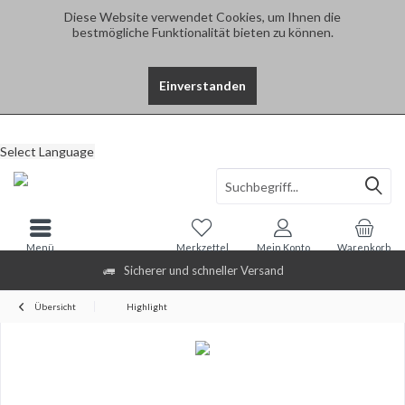
Diese Website verwendet Cookies, um Ihnen die
bestmögliche Funktionalität bieten zu können.
Einverstanden
Select Language
Menü
Merkzettel
Mein Konto
Warenkorb
Sicherer und schneller Versand
Übersicht
Highlight