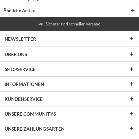
Ähnliche Artikel
Sicherer und schneller Versand
NEWSLETTER
ÜBER UNS
SHOPSERVICE
INFORMATIONEN
KUNDENSERVICE
UNSERE COMMUNITYS
UNSERE ZAHLUNGSARTEN