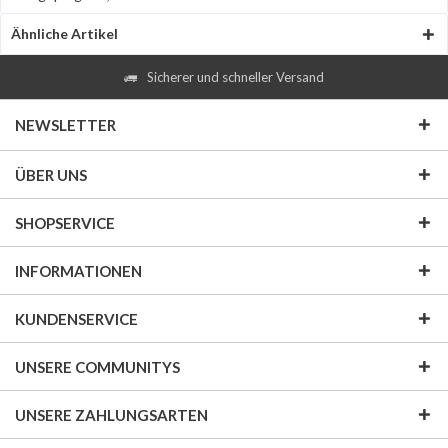
Ähnliche Artikel
Sicherer und schneller Versand
NEWSLETTER
ÜBER UNS
SHOPSERVICE
INFORMATIONEN
KUNDENSERVICE
UNSERE COMMUNITYS
UNSERE ZAHLUNGSARTEN