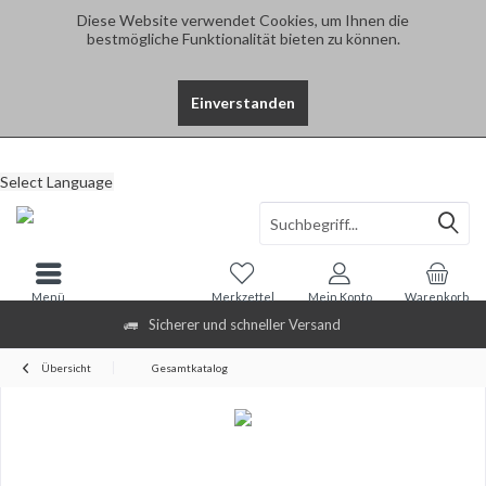
Diese Website verwendet Cookies, um Ihnen die
bestmögliche Funktionalität bieten zu können.
Einverstanden
Select Language
Menü
Merkzettel
Mein Konto
Warenkorb
Sicherer und schneller Versand
Übersicht
Gesamtkatalog