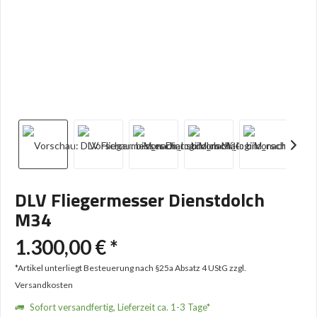
DLV Fliegermesser Dienstdolch
M34
1.300,00 € *
*Artikel unterliegt Besteuerung nach §25a Absatz 4 UStG
zzgl.
Versandkosten
Sofort versandfertig, Lieferzeit ca. 1-3 Tage*