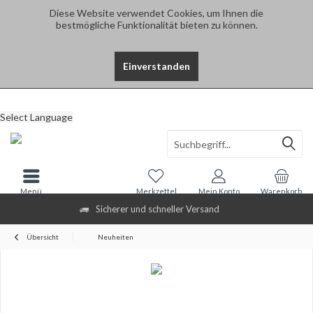
Diese Website verwendet Cookies, um Ihnen die
bestmögliche Funktionalität bieten zu können.
Einverstanden
Select Language
Menü
Merkzettel
Mein Konto
Warenkorb
Sicherer und schneller Versand
Übersicht
Neuheiten