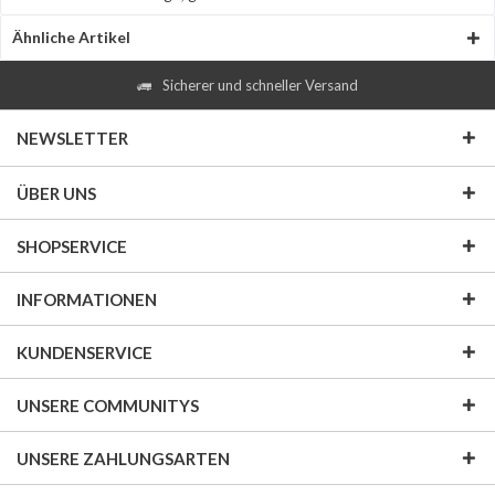
Ähnliche Artikel
Sicherer und schneller Versand
NEWSLETTER
ÜBER UNS
SHOPSERVICE
INFORMATIONEN
KUNDENSERVICE
UNSERE COMMUNITYS
UNSERE ZAHLUNGSARTEN