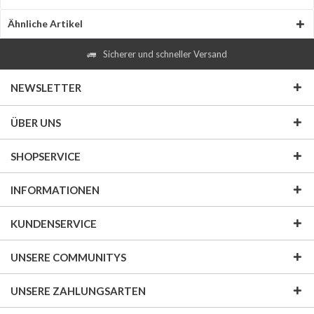
Ähnliche Artikel
Sicherer und schneller Versand
NEWSLETTER
ÜBER UNS
SHOPSERVICE
INFORMATIONEN
KUNDENSERVICE
UNSERE COMMUNITYS
UNSERE ZAHLUNGSARTEN