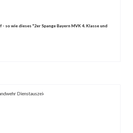
f - so wie dieses "2er Spange Bayern MVK 4. Klasse und