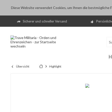
Diese Website verwendet Cookies, um Ihnen die bestmögliche Fu
Sicherer und schneller Versand
Persönlich
H
Übersicht
Highlight