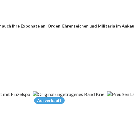
auch Ihre Exponate an: Orden, Ehrenzeichen und Militaria im Ankau
Ausverkauft