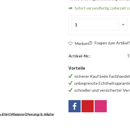
Sofort versandfertig, Lieferzeit c
Fragen zum Artikel
Merken
Artikel-Nr.:
T
Vorteile
sicherer Kauf beim Fachhande
unbegrenzte Echtheitsgarant
schneller und versicherter Ve