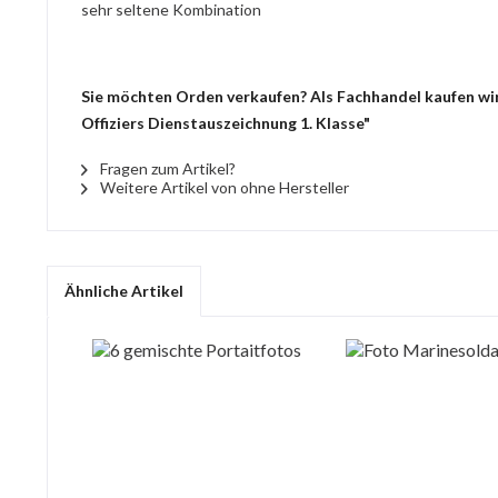
sehr seltene Kombination
Sie möchten Orden verkaufen? Als Fachhandel kaufen wir 
Offiziers Dienstauszeichnung 1. Klasse"
Fragen zum Artikel?
Weitere Artikel von ohne Hersteller
Ähnliche Artikel