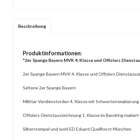
Beschreibung
Produktinformationen:
"2er Spange Bayern MVK 4. Klasse und Offiziers Dienstau
2er Spange Bayern MVK 4. Klasse und Offiziers Dienstausze
Seltene 2er Spange Bayern
Milittar-Verdienstorden 4. Klasse mit Schwerternmakierun
Offiziers-Dienstauszeichnung 1. Klasse im Bandring makiert
Silberstempel und wohl ED Eduard Quellhorst München