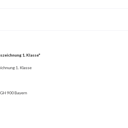
szeichnung 1. Klasse"
ichnung 1. Klasse
g GH 900 Bayern