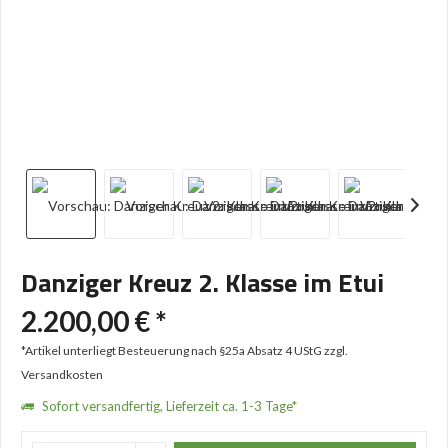
Danziger Kreuz 2. Klasse im Etui
2.200,00 € *
*Artikel unterliegt Besteuerung nach §25a Absatz 4 UStG
zzgl.
Versandkosten
Sofort versandfertig, Lieferzeit ca. 1-3 Tage*