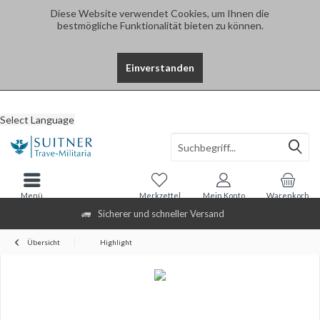
Diese Website verwendet Cookies, um Ihnen die
bestmögliche Funktionalität bieten zu können.
Einverstanden
Select Language
Menü
Merkzettel
Mein Konto
Warenkorb
Sicherer und schneller Versand
Übersicht
Highlight