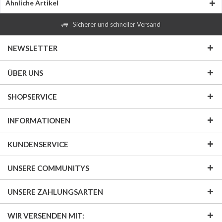
Ähnliche Artikel
Sicherer und schneller Versand
NEWSLETTER
ÜBER UNS
SHOPSERVICE
INFORMATIONEN
KUNDENSERVICE
UNSERE COMMUNITYS
UNSERE ZAHLUNGSARTEN
WIR VERSENDEN MIT: