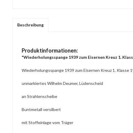
Beschreibung
Produktinformationen:
"Wiederholungsspange 1939 zum Eisernen Kreuz 1. Klass
Wiederholungsspange 1939 zum Eisernen Kreuz 1. Klasse 
unmarkiertes Wilhelm Deumer, Lüdenscheid
an Strahlenscheibe
Buntmetall versilbert
mit Stoffeinlage vom Träger