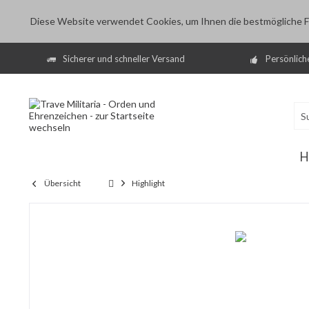
Diese Website verwendet Cookies, um Ihnen die bestmögliche Fu
Sicherer und schneller Versand
Persönlich
H
Übersicht
Highlight