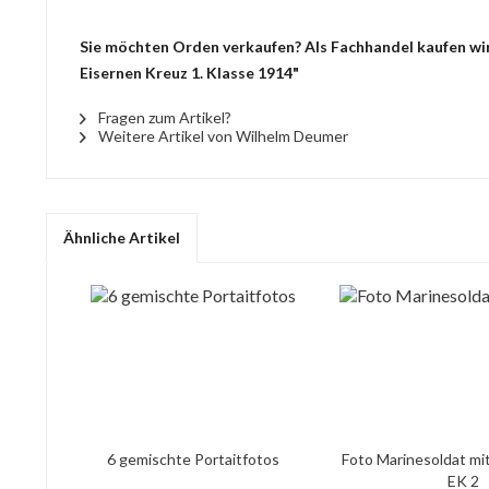
Sie möchten Orden verkaufen? Als Fachhandel kaufen wir
Eisernen Kreuz 1. Klasse 1914"
Fragen zum Artikel?
Weitere Artikel von Wilhelm Deumer
Ähnliche Artikel
6 gemischte Portaitfotos
Foto Marinesoldat mi
EK 2