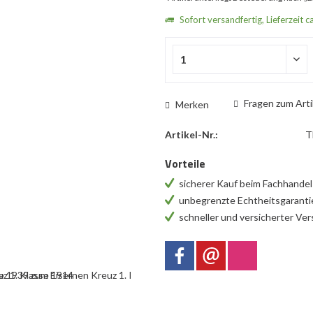
Sofort versandfertig, Lieferzeit c
Fragen zum Arti
Merken
Artikel-Nr.:
T
Vorteile
sicherer Kauf beim Fachhande
unbegrenzte Echtheitsgarant
schneller und versicherter Ve