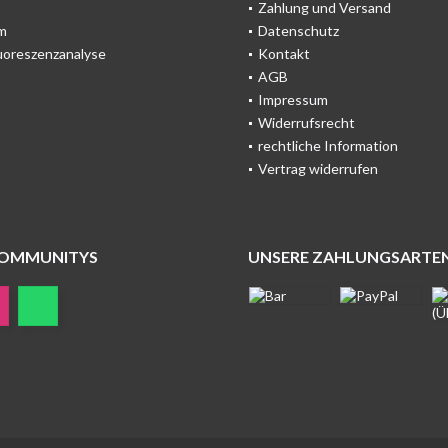
Zahlung und Versand
m
Datenschutz
uoreszenzanalyse
Kontakt
AGB
Impressum
Widerrufsrecht
rechtliche Information
Vertrag widerrufen
COMMUNITYS
UNSERE ZAHLUNGSARTE