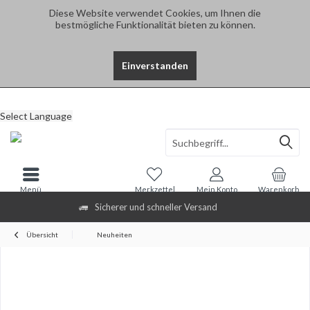
Diese Website verwendet Cookies, um Ihnen die
bestmögliche Funktionalität bieten zu können.
Einverstanden
Select Language
Menü
Merkzettel
Mein Konto
Warenkorb
Sicherer und schneller Versand
Übersicht
Neuheiten