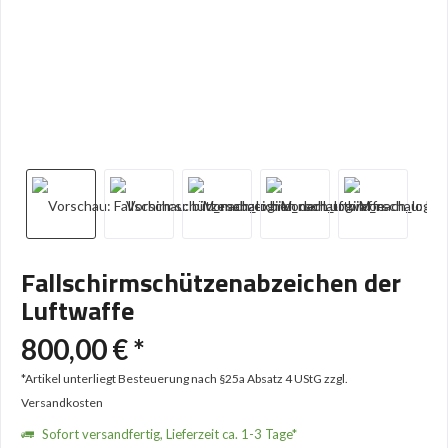
Fallschirmschützenabzeichen der
Luftwaffe
800,00 € *
*Artikel unterliegt Besteuerung nach §25a Absatz 4 UStG
zzgl.
Versandkosten
Sofort versandfertig, Lieferzeit ca. 1-3 Tage*