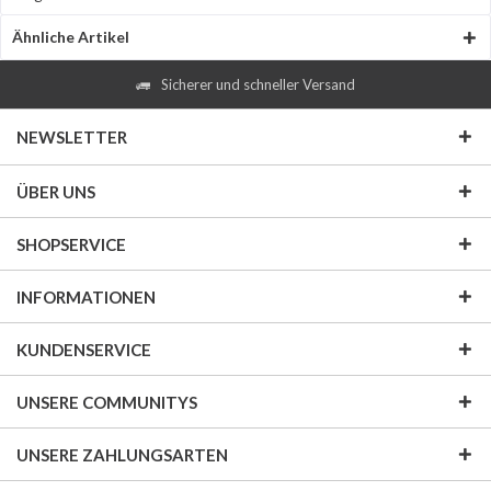
Ähnliche Artikel
Sicherer und schneller Versand
NEWSLETTER
ÜBER UNS
SHOPSERVICE
INFORMATIONEN
KUNDENSERVICE
UNSERE COMMUNITYS
UNSERE ZAHLUNGSARTEN