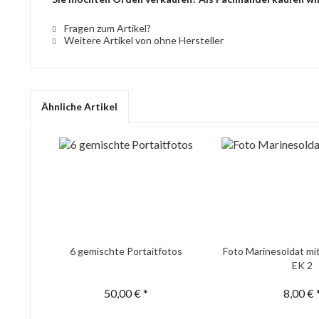
Fragen zum Artikel?
Weitere Artikel von ohne Hersteller
Ähnliche Artikel
6 gemischte Portaitfotos
Foto Marinesoldat mi
EK 2
50,00 € *
8,00 € 