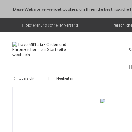
Diese Website verwendet Cookies, um Ihnen die bestmögliche Fu
Sicherer und schneller Versand
Persönlich
Übersicht
Neuheiten