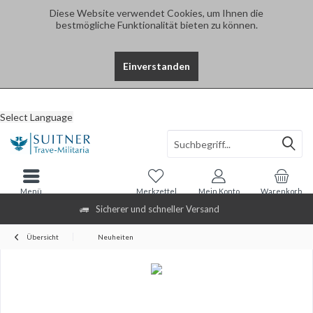
Diese Website verwendet Cookies, um Ihnen die
bestmögliche Funktionalität bieten zu können.
Einverstanden
Select Language
Menü
Merkzettel
Mein Konto
Warenkorb
Sicherer und schneller Versand
Übersicht
Neuheiten