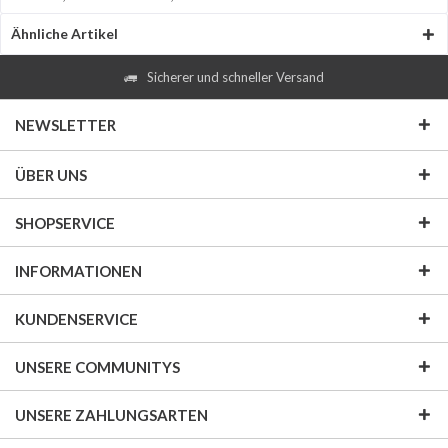
Ähnliche Artikel
Sicherer und schneller Versand
NEWSLETTER
ÜBER UNS
SHOPSERVICE
INFORMATIONEN
KUNDENSERVICE
UNSERE COMMUNITYS
UNSERE ZAHLUNGSARTEN