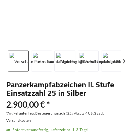
Panzerkampfabzeichen II. Stufe
Einsatzzahl 25 in Silber
2.900,00 € *
*Artikel unterliegt Besteuerung nach §25a Absatz 4 UStG
zzgl.
Versandkosten
Sofort versandfertig, Lieferzeit ca. 1-3 Tage*