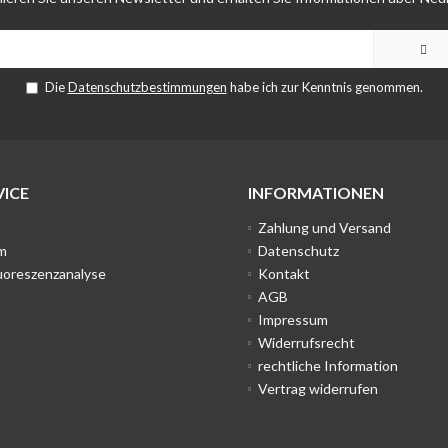
Die
Datenschutzbestimmungen
habe ich zur Kenntnis genommen.
ICE
INFORMATIONEN
Zahlung und Versand
m
Datenschutz
uoreszenzanalyse
Kontakt
AGB
Impressum
Widerrufsrecht
rechtliche Information
Vertrag widerrufen