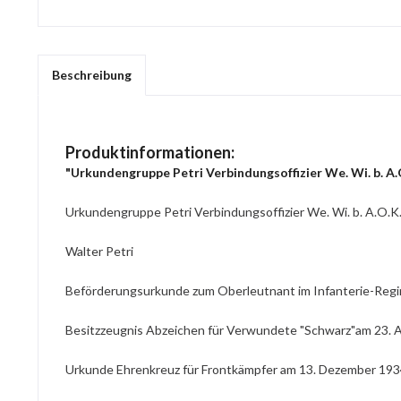
Beschreibung
Produktinformationen:
"Urkundengruppe Petri Verbindungsoffizier We. Wi. b. A.
Urkundengruppe Petri Verbindungsoffizier We. Wi. b. A.O.K
Walter Petri
Beförderungsurkunde zum Oberleutnant im Infanterie-Regi
Besitzzeugnis Abzeichen für Verwundete "Schwarz"am 23. A
Urkunde Ehrenkreuz für Frontkämpfer am 13. Dezember 1934 