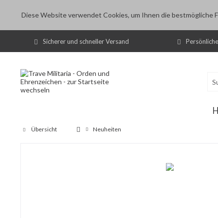
Diese Website verwendet Cookies, um Ihnen die bestmögliche Fu
Sicherer und schneller Versand
Persönlich
Übersicht
Neuheiten