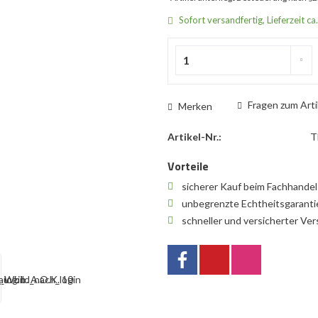
Sofort versandfertig, Lieferzeit ca
Fragen zum Arti
Merken
Artikel-Nr.:
T
Vorteile
sicherer Kauf beim Fachhande
unbegrenzte Echtheitsgarant
schneller und versicherter Ve