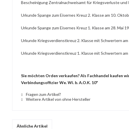
Bescheinigung Zentralnachweisamt für Kriegsverluste und K
Urkunde Spange zum Eisernes Kreuz 2. Klasse am 10. Oktob
Urkunde Spange zum Eisernes Kreuz 1. Klasse am 28. Mai 1
Urkunde Kriegsverdienstkreuz 2. Klasse mit Schwertern am
Urkunde Kriegsverdienstkreuz 1. Klasse mit Schwertern am 
Sie möchten Orden verkaufen? Als Fachhandel kaufen wir
Verbindungsoffizier We. Wi. b. A.O.K. 10"
Fragen zum Artikel?
Weitere Artikel von ohne Hersteller
Ähnliche Artikel