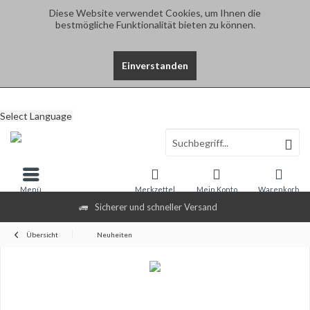
Diese Website verwendet Cookies, um Ihnen die
bestmögliche Funktionalität bieten zu können.
Einverstanden
Select Language
Menü
Merkzettel
Mein Konto
Warenkorb
Sicherer und schneller Versand
Übersicht
Neuheiten