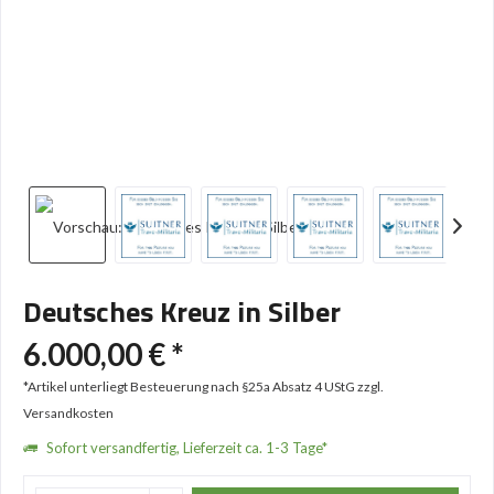
Deutsches Kreuz in Silber
6.000,00 € *
*Artikel unterliegt Besteuerung nach §25a Absatz 4 UStG
zzgl.
Versandkosten
Sofort versandfertig, Lieferzeit ca. 1-3 Tage*