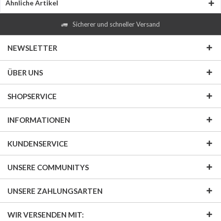
Ähnliche Artikel
Sicherer und schneller Versand
NEWSLETTER
ÜBER UNS
SHOPSERVICE
INFORMATIONEN
KUNDENSERVICE
UNSERE COMMUNITYS
UNSERE ZAHLUNGSARTEN
WIR VERSENDEN MIT: