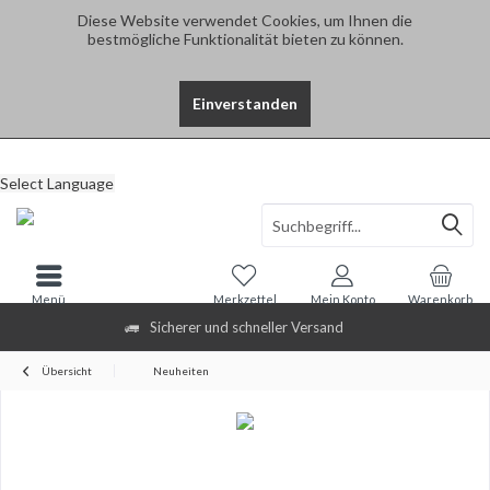
Diese Website verwendet Cookies, um Ihnen die
bestmögliche Funktionalität bieten zu können.
Einverstanden
Select Language
Menü
Merkzettel
Mein Konto
Warenkorb
Sicherer und schneller Versand
Übersicht
Neuheiten