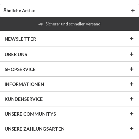
Ähnliche Artikel
Sicherer und schneller Versand
NEWSLETTER
ÜBER UNS
SHOPSERVICE
INFORMATIONEN
KUNDENSERVICE
UNSERE COMMUNITYS
UNSERE ZAHLUNGSARTEN