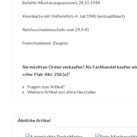
Befehls-Musterungsausweis 24.11.1944
Kennkarte mit Uniformfoto 4. Juli 1945 (entnazifiziert)
Reichsschwimmschein vom 29.9.41
Freischwimmer-Zeugnis
Sie möchten Orden verkaufen? Als Fachhandel kaufen wir 
schw. Flak-Abt. 216 (o)"
Fragen zum Artikel?
Weitere Artikel von ohne Hersteller
Ähnliche Artikel