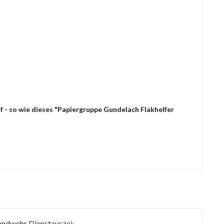
f - so wie dieses "Papiergruppe Gundelach Flakhelfer