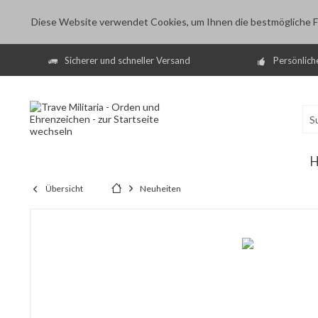
Diese Website verwendet Cookies, um Ihnen die bestmögliche Fu
Sicherer und schneller Versand
Persönlich
Übersicht
Neuheiten