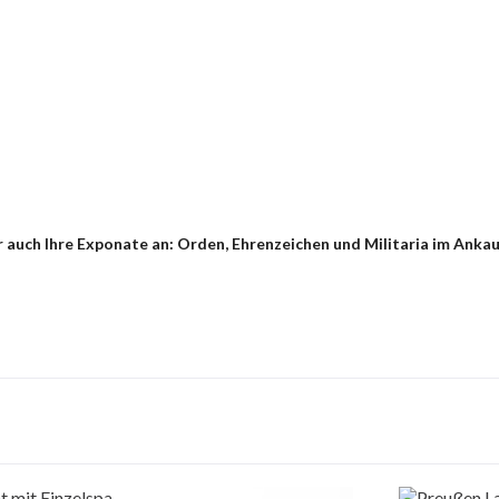
auch Ihre Exponate an: Orden, Ehrenzeichen und Militaria im Ankau