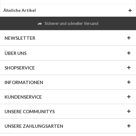
Ähnliche Artikel
Sicherer und schneller Versand
NEWSLETTER
ÜBER UNS
SHOPSERVICE
INFORMATIONEN
KUNDENSERVICE
UNSERE COMMUNITYS
UNSERE ZAHLUNGSARTEN