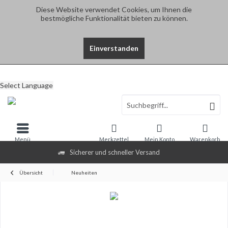
Diese Website verwendet Cookies, um Ihnen die
bestmögliche Funktionalität bieten zu können.
Einverstanden
Select Language
Menü
Merkzettel
Mein Konto
Warenkorb
Sicherer und schneller Versand
Übersicht
Neuheiten