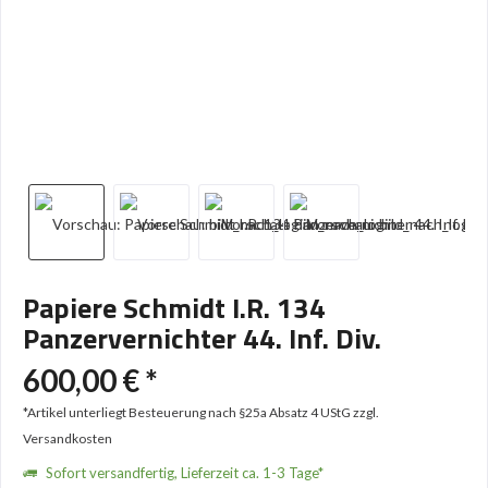
Papiere Schmidt I.R. 134
Panzervernichter 44. Inf. Div.
600,00 € *
*Artikel unterliegt Besteuerung nach §25a Absatz 4 UStG
zzgl.
Versandkosten
Sofort versandfertig, Lieferzeit ca. 1-3 Tage*