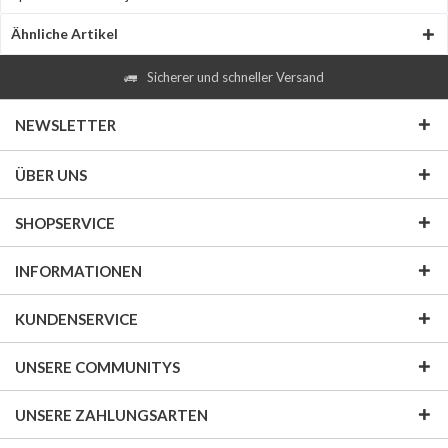
Ähnliche Artikel
Sicherer und schneller Versand
NEWSLETTER
ÜBER UNS
SHOPSERVICE
INFORMATIONEN
KUNDENSERVICE
UNSERE COMMUNITYS
UNSERE ZAHLUNGSARTEN