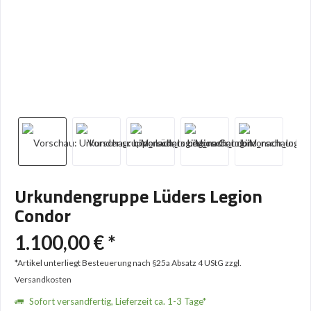
Urkundengruppe Lüders Legion
Condor
1.100,00 € *
*Artikel unterliegt Besteuerung nach §25a Absatz 4 UStG
zzgl.
Versandkosten
Sofort versandfertig, Lieferzeit ca. 1-3 Tage*