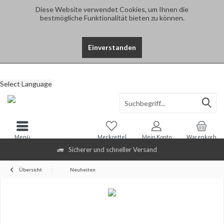
Diese Website verwendet Cookies, um Ihnen die
bestmögliche Funktionalität bieten zu können.
Einverstanden
Select Language
Menü
Merkzettel
Mein Konto
Warenkorb
Sicherer und schneller Versand
Übersicht
Neuheiten