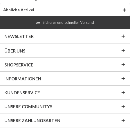
Ähnliche Artikel
Sicherer und schneller Versand
NEWSLETTER
ÜBER UNS
SHOPSERVICE
INFORMATIONEN
KUNDENSERVICE
UNSERE COMMUNITYS
UNSERE ZAHLUNGSARTEN