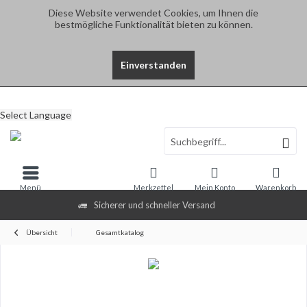
Diese Website verwendet Cookies, um Ihnen die
bestmögliche Funktionalität bieten zu können.
Einverstanden
Select Language
Menü
Merkzettel
Mein Konto
Warenkorb
Sicherer und schneller Versand
Übersicht
Gesamtkatalog