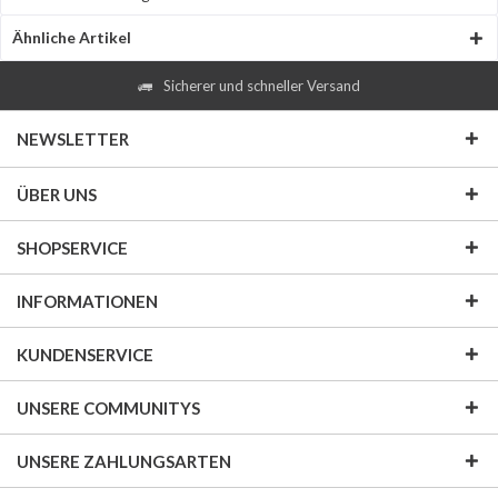
Ähnliche Artikel
Sicherer und schneller Versand
NEWSLETTER
ÜBER UNS
SHOPSERVICE
INFORMATIONEN
KUNDENSERVICE
UNSERE COMMUNITYS
UNSERE ZAHLUNGSARTEN