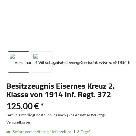
Besitzzeugnis Eisernes Kreuz 2.
Klasse von 1914 Inf. Regt. 372
125,00 € *
*Artikel unterliegt Besteuerung nach §25a Absatz 4 UStG
zzgl.
Versandkosten
Sofort versandfertig, Lieferzeit ca. 1-3 Tage*