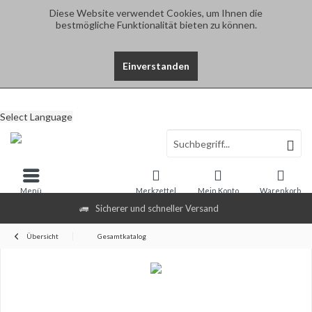
Diese Website verwendet Cookies, um Ihnen die
bestmögliche Funktionalität bieten zu können.
Einverstanden
Select Language
Menü
Merkzettel
Mein Konto
Warenkorb
Sicherer und schneller Versand
Übersicht
Gesamtkatalog