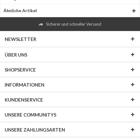
Ähnliche Artikel
Sicherer und schneller Versand
NEWSLETTER
ÜBER UNS
SHOPSERVICE
INFORMATIONEN
KUNDENSERVICE
UNSERE COMMUNITYS
UNSERE ZAHLUNGSARTEN