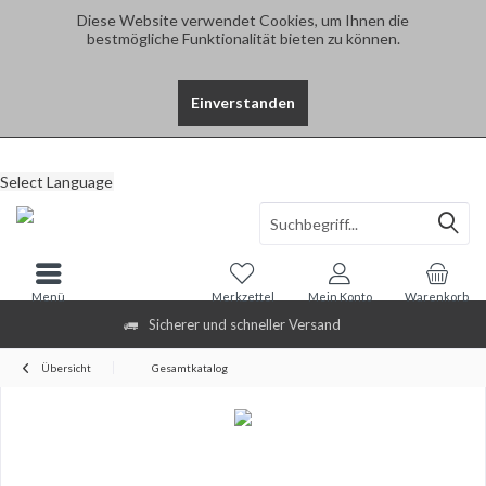
Diese Website verwendet Cookies, um Ihnen die
bestmögliche Funktionalität bieten zu können.
Einverstanden
Select Language
Menü
Merkzettel
Mein Konto
Warenkorb
Sicherer und schneller Versand
Übersicht
Gesamtkatalog