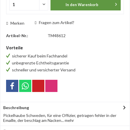
In den
Warenkorb
Fragen zum Artikel?
Merken
Artikel-Nr.:
TM48612
Vorteile
sicherer Kauf beim Fachhandel
unbegrenzte Echtheitsgarantie
schneller und versicherter Versand
Beschreibung
Pickelhaube Schweden, für eine Offizier, getragen fehler in der
Emaille, der beschlag am Nacken...
mehr