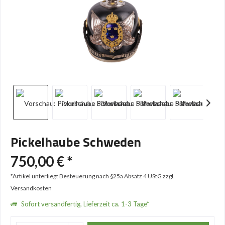
Pickelhaube Schweden
750,00 € *
*Artikel unterliegt Besteuerung nach §25a Absatz 4 UStG
zzgl.
Versandkosten
Sofort versandfertig, Lieferzeit ca. 1-3 Tage*