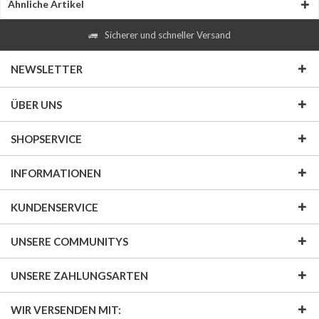
Ähnliche Artikel
Sicherer und schneller Versand
NEWSLETTER
ÜBER UNS
SHOPSERVICE
INFORMATIONEN
KUNDENSERVICE
UNSERE COMMUNITYS
UNSERE ZAHLUNGSARTEN
WIR VERSENDEN MIT: