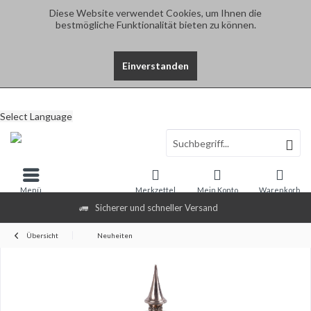
Diese Website verwendet Cookies, um Ihnen die
bestmögliche Funktionalität bieten zu können.
Einverstanden
Select Language
Menü
Merkzettel
Mein Konto
Warenkorb
Sicherer und schneller Versand
Übersicht
Neuheiten