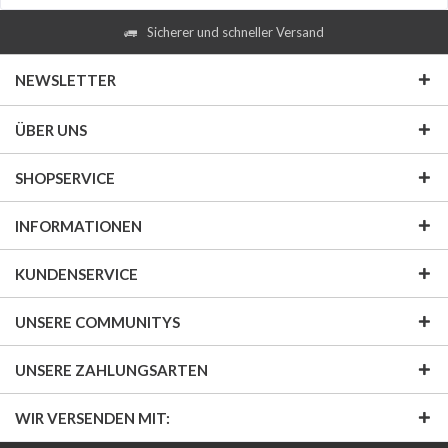
Sicherer und schneller Versand
NEWSLETTER
ÜBER UNS
SHOPSERVICE
INFORMATIONEN
KUNDENSERVICE
UNSERE COMMUNITYS
UNSERE ZAHLUNGSARTEN
WIR VERSENDEN MIT: