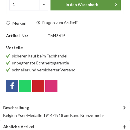
In den
Warenkorb
Fragen zum Artikel?
Merken
Artikel-Nr.:
TM48615
Vorteile
sicherer Kauf beim Fachhandel
unbegrenzte Echtheitsgarantie
schneller und versicherter Versand
Beschreibung
Belgien Yser-Medaille 1914-1918 am Band Bronze
mehr
Ähnliche Artikel