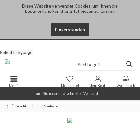
Diese Website verwendet Cookies, um Ihnen die
bestmögliche Funktionalität bieten zu können.
Einverstanden
Select Language
Menü
Merkzettel
Mein Konto
Warenkorb
Sicherer und schneller Versand
Übersicht
Neuheiten