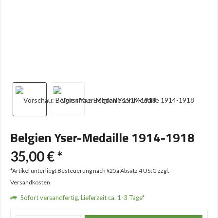
Belgien Yser-Medaille 1914-1918
35,00 € *
*Artikel unterliegt Besteuerung nach §25a Absatz 4 UStG
zzgl.
Versandkosten
Sofort versandfertig, Lieferzeit ca. 1-3 Tage*