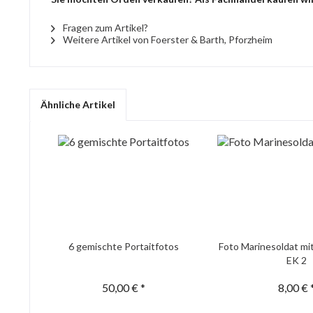
Fragen zum Artikel?
Weitere Artikel von Foerster & Barth, Pforzheim
Ähnliche Artikel
6 gemischte Portaitfotos
Foto Marinesoldat mi
EK 2
50,00 € *
8,00 € 