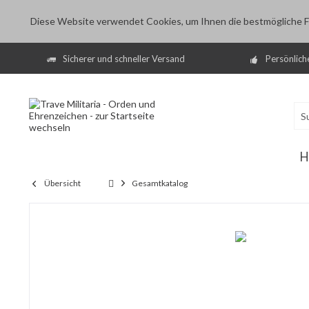
Diese Website verwendet Cookies, um Ihnen die bestmögliche Fu
Sicherer und schneller Versand
Persönlich
H
Übersicht
Gesamtkatalog