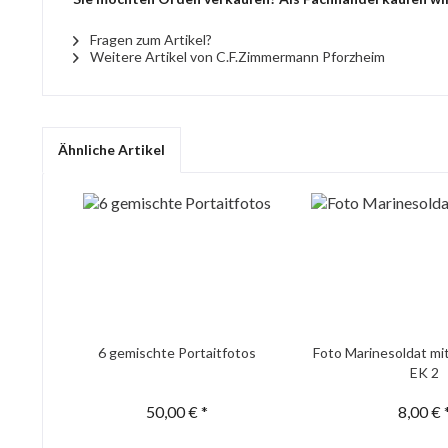
Fragen zum Artikel?
Weitere Artikel von C.F.Zimmermann Pforzheim
Ähnliche Artikel
6 gemischte Portaitfotos
Foto Marinesoldat mi
EK 2
50,00 € *
8,00 € 