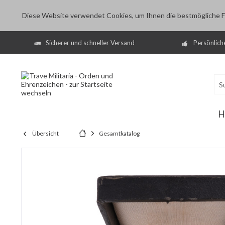
Diese Website verwendet Cookies, um Ihnen die bestmögliche Fu
Sicherer und schneller Versand
Persönlich
H
Übersicht
Gesamtkatalog