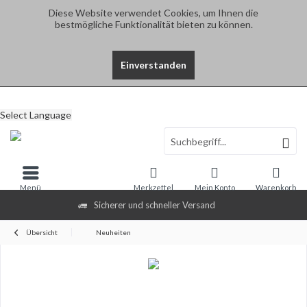
Diese Website verwendet Cookies, um Ihnen die
bestmögliche Funktionalität bieten zu können.
Einverstanden
Select Language
Menü
Merkzettel
Mein Konto
Warenkorb
Sicherer und schneller Versand
Übersicht
Neuheiten