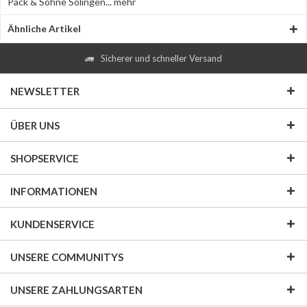
Pack & Söhne Solingen...
mehr
Ähnliche Artikel
Sicherer und schneller Versand
NEWSLETTER
ÜBER UNS
SHOPSERVICE
INFORMATIONEN
KUNDENSERVICE
UNSERE COMMUNITYS
UNSERE ZAHLUNGSARTEN