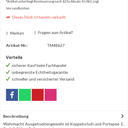
*Artikel unterliegt Besteuerung nach §25a Absatz 4 UStG
zzgl.
Versandkosten
Dieses Stück ist bereits verkauft.
Fragen zum Artikel?
Merken
Artikel-Nr.:
TM48627
Vorteile
sicherer Kauf beim Fachhandel
unbegrenzte Echtheitsgarantie
schneller und versicherter Versand
Beschreibung
Wehrmacht Ausgehseitengewehr mi Koppelschuh und Portepee E.