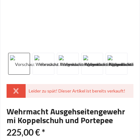
Leider zu spät! Dieser Artikel ist bereits verkauft!
Wehrmacht Ausgehseitengewehr
mi Koppelschuh und Portepee
225,00 € *