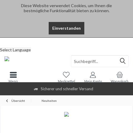
Diese Website verwendet Cookies, um Ihnen die
bestmögliche Funktionalität bieten zu können.
Einverstanden
Select Language
Menü
Merkzettel
Mein Konto
Warenkorb
Sicherer und schneller Versand
Übersicht
Neuheiten