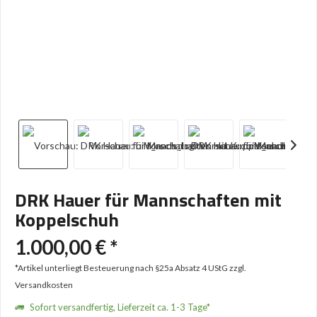
DRK Hauer für Mannschaften mit
Koppelschuh
1.000,00 € *
*Artikel unterliegt Besteuerung nach §25a Absatz 4 UStG
zzgl.
Versandkosten
Sofort versandfertig, Lieferzeit ca. 1-3 Tage*