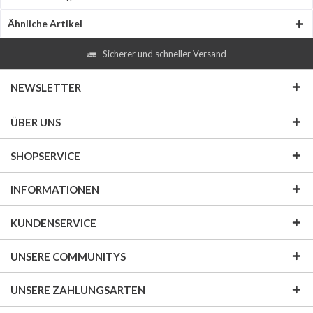
Ähnliche Artikel
Sicherer und schneller Versand
NEWSLETTER
ÜBER UNS
SHOPSERVICE
INFORMATIONEN
KUNDENSERVICE
UNSERE COMMUNITYS
UNSERE ZAHLUNGSARTEN