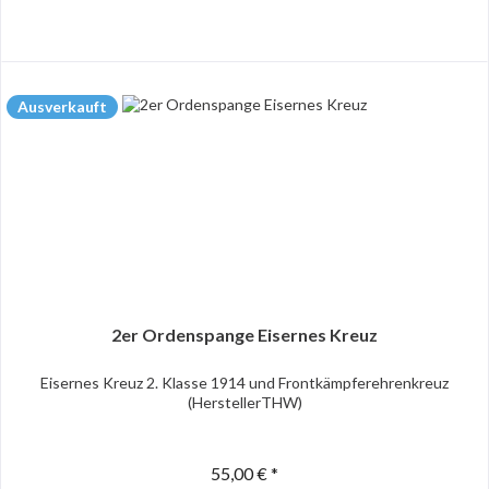
Ausverkauft
2er Ordenspange Eisernes Kreuz
Eisernes Kreuz 2. Klasse 1914 und Frontkämpferehrenkreuz
(HerstellerTHW)
55,00 € *