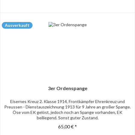
Ausverkauft
3er Ordenspange
Eisernes Kreuz 2. Klasse 1914, Frontkämpfer Ehrenkreuz und
Preussen - Dienstauszeichnung 1913 für 9 Jahre an großer Spange.
Öse vom EK gelöst, jedoch noch an Spange vorhanden, EK
beiliegend. Sonst guter Zustand.
65,00 € *