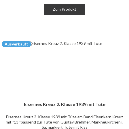
Zum Produkt
Ausverkauft
Eisernes Kreuz 2. Klasse 1939 mit Tüte
Eisernes Kreuz 2. Klasse 1939 mit Tüte am Band Eisenkern Kreuz
mit "13 "passend zur Tüte von Gustav Brehmer, Markneukirchen i.
Sa. markiert Tüte mit Riss