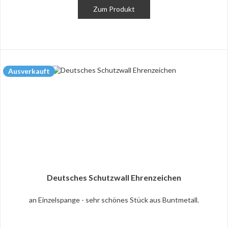
Zum Produkt
Ausverkauft
Deutsches Schutzwall Ehrenzeichen
an Einzelspange - sehr schönes Stück aus Buntmetall.