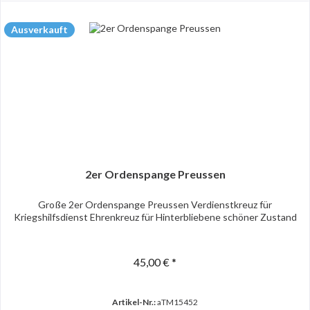
Ausverkauft
2er Ordenspange Preussen
Große 2er Ordenspange Preussen Verdienstkreuz für
Kriegshilfsdienst Ehrenkreuz für Hinterbliebene schöner Zustand
45,00 € *
Artikel-Nr.:
aTM15452