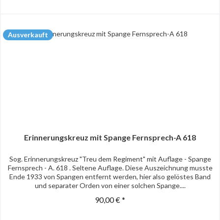
Ausverkauft
Erinnerungskreuz mit Spange Fernsprech-A 618
Sog. Erinnerungskreuz "Treu dem Regiment" mit Auflage - Spange
Fernsprech - A. 618 . Seltene Auflage. Diese Auszeichnung musste
Ende 1933 von Spangen entfernt werden, hier also gelöstes Band
und separater Orden von einer solchen Spange....
90,00 € *