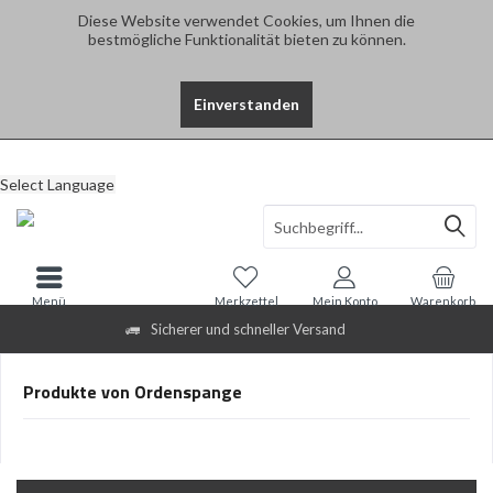
Diese Website verwendet Cookies, um Ihnen die
bestmögliche Funktionalität bieten zu können.
Einverstanden
Select Language
Menü
Merkzettel
Mein Konto
Warenkorb
Sicherer und schneller Versand
Produkte von Ordenspange