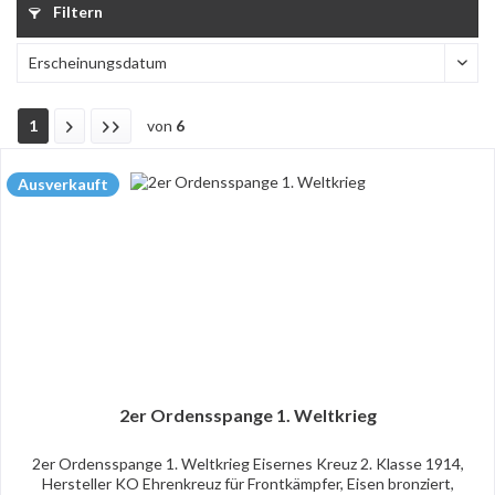
Filtern
1
von
6
Ausverkauft
2er Ordensspange 1. Weltkrieg
2er Ordensspange 1. Weltkrieg Eisernes Kreuz 2. Klasse 1914,
Hersteller KO Ehrenkreuz für Frontkämpfer, Eisen bronziert,