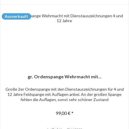
Ausverkauft
gr. Ordenspange Wehrmacht mit...
Große 2er Ordenspange mit den Dienstauszeichnungen für 4 und
12 Jahre Feldspange mit Auflagen anbei. An der großen Spange
fehlen die Auflagen, sonst sehr schöner Zustand
99,00 € *