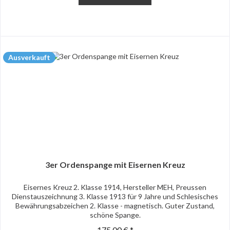
Ausverkauft
3er Ordenspange mit Eisernen Kreuz
Eisernes Kreuz 2. Klasse 1914, Hersteller MEH, Preussen
Dienstauszeichnung 3. Klasse 1913 für 9 Jahre und Schlesisches
Bewährungsabzeichen 2. Klasse - magnetisch. Guter Zustand,
schöne Spange.
175,00 € *