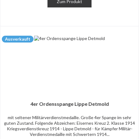
Zum Produkt
Ausverkauft
4er Ordensspange Lippe Detmold
mit seltener Militärverdienstmedaille. Große 4er Spange im sehr
guten Zustand. Folgende Abzeichen: Eisernes Kreuz 2. Klasse 1914
Kriegsverdienstkreuz 1914 - Lippe Detmold - für Kämpfer Militär-
Verdienstmedaille mit Schwertern 1914...