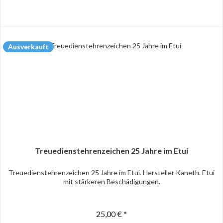
Ausverkauft
Treuedienstehrenzeichen 25 Jahre im Etui
Treuedienstehrenzeichen 25 Jahre im Etui. Hersteller Kaneth. Etui
mit stärkeren Beschädigungen.
25,00 € *