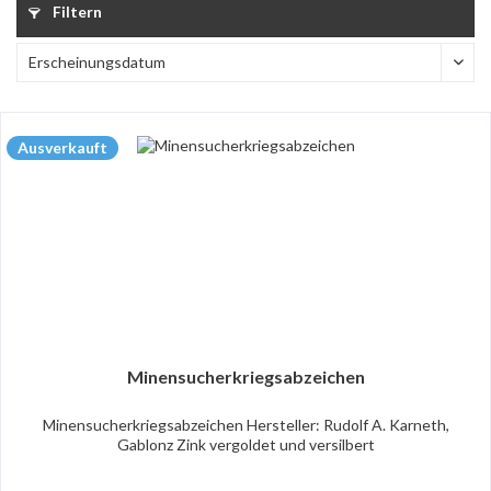
Filtern
Ausverkauft
Minensucherkriegsabzeichen
Minensucherkriegsabzeichen Hersteller: Rudolf A. Karneth,
Gablonz Zink vergoldet und versilbert