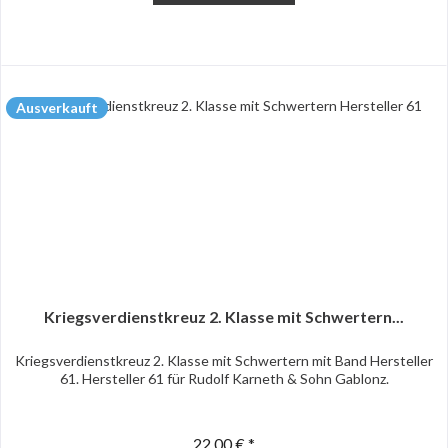
Ausverkauft
Kriegsverdienstkreuz 2. Klasse mit Schwertern...
Kriegsverdienstkreuz 2. Klasse mit Schwertern mit Band Hersteller
61. Hersteller 61 für Rudolf Karneth & Sohn Gablonz.
22,00 € *