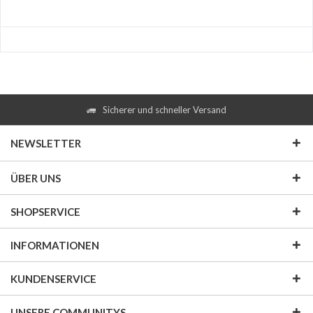
Sicherer und schneller Versand
NEWSLETTER
ÜBER UNS
SHOPSERVICE
INFORMATIONEN
KUNDENSERVICE
UNSERE COMMUNITYS