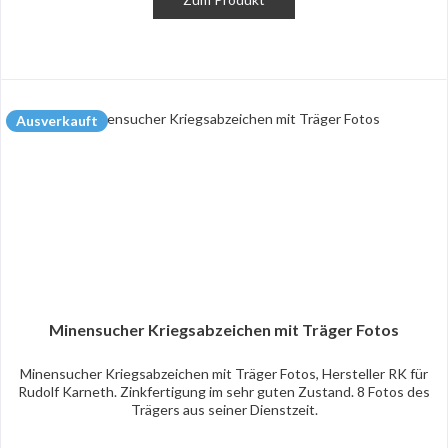
Ausverkauft
Minensucher Kriegsabzeichen mit Träger Fotos
Minensucher Kriegsabzeichen mit Träger Fotos, Hersteller RK für
Rudolf Karneth. Zinkfertigung im sehr guten Zustand. 8 Fotos des
Trägers aus seiner Dienstzeit.