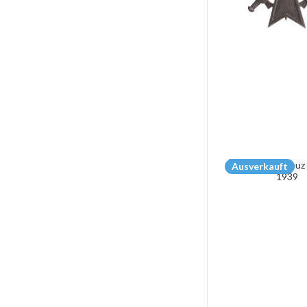
Ausverkauft