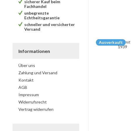
sicherer Kauf beim
Fachhandel
unbegrenzte
Echtheitsgarantie
schneller und versicherter
Versand
Ausverkauft
Informationen
Über uns
Zahlung und Versand
Kontakt
AGB
Impressum
Widerrufsrecht
Vertrag widerrufen