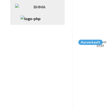
Ausverkauft