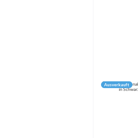
Ausverkauft