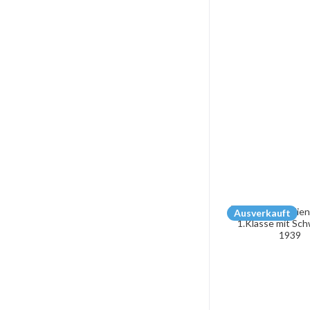
Ausverkauft