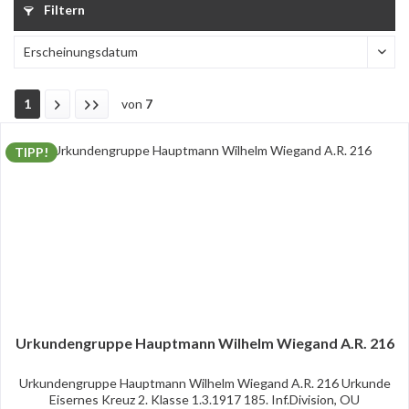
Filtern
1
von
7
TIPP!
Urkundengruppe Hauptmann Wilhelm Wiegand A.R. 216
Urkundengruppe Hauptmann Wilhelm Wiegand A.R. 216 Urkunde
Eisernes Kreuz 2. Klasse 1.3.1917 185. Inf.Division, OU