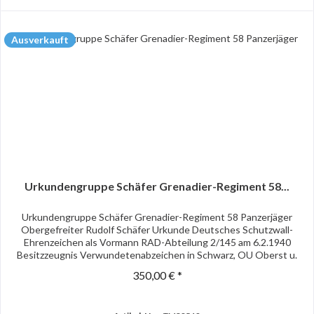
Ausverkauft
Urkundengruppe Schäfer Grenadier-Regiment 58...
Urkundengruppe Schäfer Grenadier-Regiment 58 Panzerjäger
Obergefreiter Rudolf Schäfer Urkunde Deutsches Schutzwall-
Ehrenzeichen als Vormann RAD-Abteilung 2/145 am 6.2.1940
Besitzzeugnis Verwundetenabzeichen in Schwarz, OU Oberst u.
Rgt.-...
350,00 € *