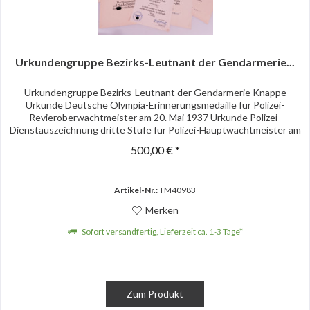
Urkundengruppe Bezirks-Leutnant der Gendarmerie...
Urkundengruppe Bezirks-Leutnant der Gendarmerie Knappe
Urkunde Deutsche Olympia-Erinnerungsmedaille für Polizei-
Revieroberwachtmeister am 20. Mai 1937 Urkunde Polizei-
Dienstauszeichnung dritte Stufe für Polizei-Hauptwachtmeister am
29....
500,00 € *
Artikel-Nr.:
TM40983
Merken
Sofort versandfertig, Lieferzeit ca. 1-3 Tage*
Zum Produkt