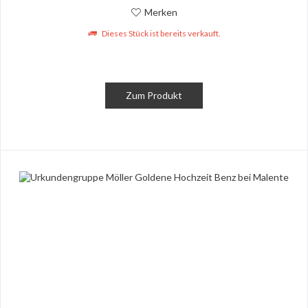
Merken
Dieses Stück ist bereits verkauft.
Zum Produkt