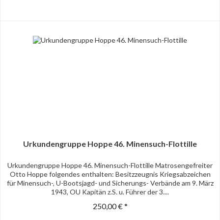
Urkundengruppe Hoppe 46. Minensuch-Flottille
Urkundengruppe Hoppe 46. Minensuch-Flottille Matrosengefreiter
Otto Hoppe folgendes enthalten: Besitzzeugnis Kriegsabzeichen
für Minensuch-, U-Bootsjagd- und Sicherungs- Verbände am 9. März
1943, OU Kapitän z.S. u. Führer der 3....
250,00 € *