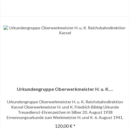
Urkundengruppe Oberwerkmeister H. u. K....
Urkundengruppe Oberwerkmeister H. u. K. Reichsbahndirektion
Kassel Oberwerkmeister H. und K. Friedrich Bibbig Urkunde
Treuedienst-Ehrenzeichen in Silber 20. August 1938
Ernennungsurkunde zum Werkmeister H. und K. 6. August 1941,
OU...
120,00 € *