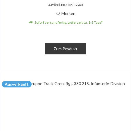
Artikel-Nr.:
TM38840
Merken
Sofort versandfertig, Lieferzeit ca. 1-3 Tage*
Zum Produkt
Ausverkauft