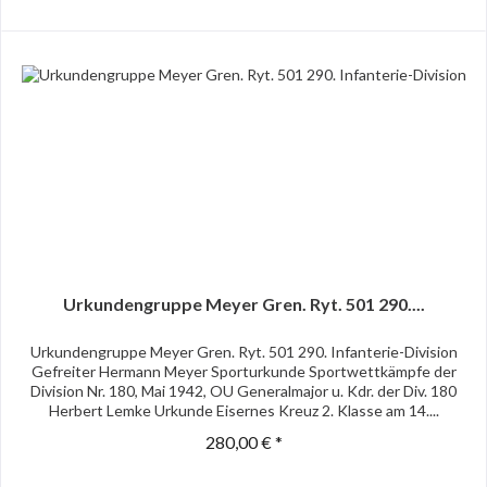
Urkundengruppe Meyer Gren. Ryt. 501 290....
Urkundengruppe Meyer Gren. Ryt. 501 290. Infanterie-Division
Gefreiter Hermann Meyer Sporturkunde Sportwettkämpfe der
Division Nr. 180, Mai 1942, OU Generalmajor u. Kdr. der Div. 180
Herbert Lemke Urkunde Eisernes Kreuz 2. Klasse am 14....
280,00 € *