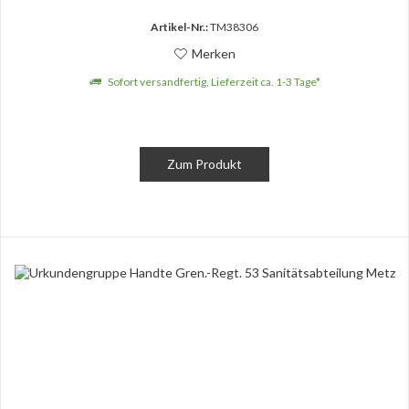
Artikel-Nr.:
TM38306
Merken
Sofort versandfertig, Lieferzeit ca. 1-3 Tage*
Zum Produkt