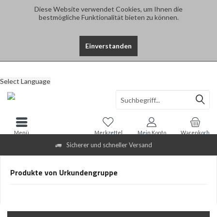
Diese Website verwendet Cookies, um Ihnen die
bestmögliche Funktionalität bieten zu können.
Einverstanden
Select Language
Menü
Merkzettel
Mein Konto
Warenkorb
Sicherer und schneller Versand
Produkte von Urkundengruppe