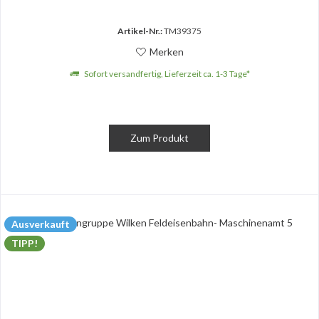
Artikel-Nr.:
TM39375
Merken
Sofort versandfertig, Lieferzeit ca. 1-3 Tage*
Zum Produkt
Ausverkauft
TIPP!