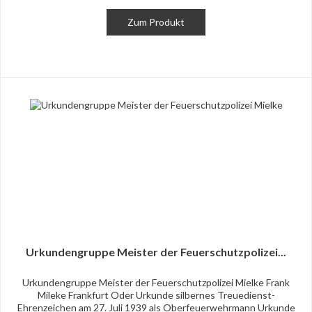
Zum Produkt
Urkundengruppe Meister der Feuerschutzpolizei...
Urkundengruppe Meister der Feuerschutzpolizei Mielke Frank
Mileke Frankfurt Oder Urkunde silbernes Treuedienst-
Ehrenzeichen am 27. Juli 1939 als Oberfeuerwehrmann Urkunde