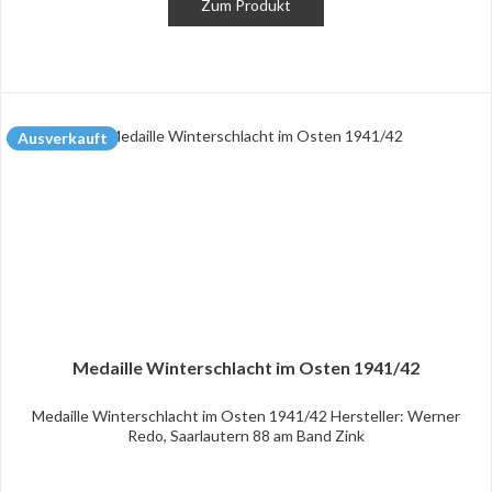
Zum Produkt
Ausverkauft
Medaille Winterschlacht im Osten 1941/42
Medaille Winterschlacht im Osten 1941/42 Hersteller: Werner
Redo, Saarlautern 88 am Band Zink