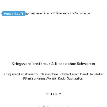
Ausverkauft
Kriegsverdienstkreuz 2. Klasse ohne Schwerter
Kriegsverdienstkreuz 2. Klasse ohne Schwerter am Band Hersteller
88 im Bandring Werner Redo, Saarlautern
25,00 € *