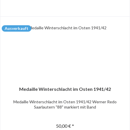
Ausverkauft
Medaille Winterschlacht im Osten 1941/42
Medaille Winterschlacht im Osten 1941/42 Werner Redo
Saarlautern "88" markiert mit Band
50,00 € *