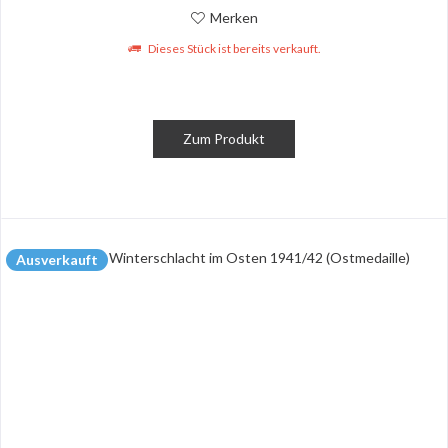
Merken
Dieses Stück ist bereits verkauft.
Zum Produkt
Ausverkauft