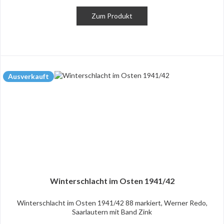
Zum Produkt
Ausverkauft
Winterschlacht im Osten 1941/42
Winterschlacht im Osten 1941/42 88 markiert, Werner Redo,
Saarlautern mit Band Zink