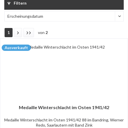
Filtern
1
von
2
Ausverkauft
Medaille Winterschlacht im Osten 1941/42
Medaille Winterschlacht im Osten 1941/42 88 im Bandring, Werner
Redo, Saarlautern mit Band Zink