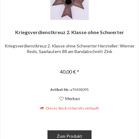
Kriegsverdienstkreuz 2. Klasse ohne Schwerter
Kriegsverdienstkreuz 2. Klasse ohne Schwerter Hersteller: Werner
Redo, Saarlautern 88 am Bandabschnitt Zink
40,00 € *
Artikel-Nr.:
aTM38095
Merken
Dieses Stück ist bereits verkauft.
Zum Produkt