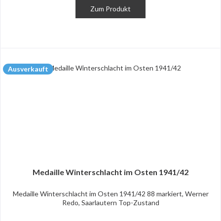
Zum Produkt
Ausverkauft
Medaille Winterschlacht im Osten 1941/42
Medaille Winterschlacht im Osten 1941/42 88 markiert, Werner
Redo, Saarlautern Top-Zustand