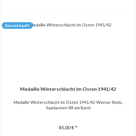
Ausverkauft
Medaille Winterschlacht im Osten 1941/42
Medaille Winterschlacht im Osten 1941/42 Werner Redo,
Saarlautern 88 am Band
45,00 € *