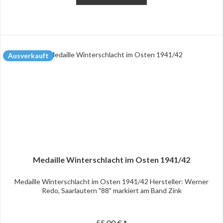
Ausverkauft
Medaille Winterschlacht im Osten 1941/42
Medaille Winterschlacht im Osten 1941/42 Hersteller: Werner
Redo, Saarlautern "88" markiert am Band Zink
55,00 € *