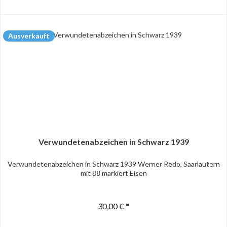
Ausverkauft
Verwundetenabzeichen in Schwarz 1939
Verwundetenabzeichen in Schwarz 1939 Werner Redo, Saarlautern
mit 88 markiert Eisen
30,00 € *