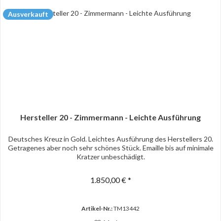
Ausverkauft
Hersteller 20 - Zimmermann - Leichte Ausführung
Deutsches Kreuz in Gold. Leichtes Ausführung des Herstellers 20.
Getragenes aber noch sehr schönes Stück. Emaille bis auf minimale
Kratzer unbeschädigt.
1.850,00 € *
Artikel-Nr.:
TM13442