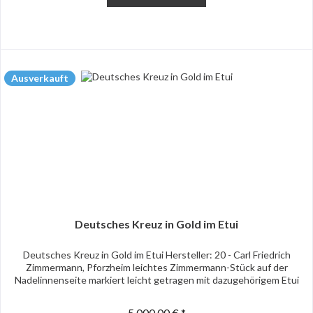
Ausverkauft
Deutsches Kreuz in Gold im Etui
Deutsches Kreuz in Gold im Etui Hersteller: 20 - Carl Friedrich
Zimmermann, Pforzheim leichtes Zimmermann-Stück auf der
Nadelinnenseite markiert leicht getragen mit dazugehörigem Etui
5.000,00 € *