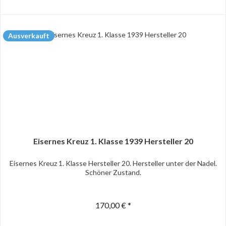
Ausverkauft
Eisernes Kreuz 1. Klasse 1939 Hersteller 20
Eisernes Kreuz 1. Klasse Hersteller 20. Hersteller unter der Nadel.
Schöner Zustand.
170,00 € *