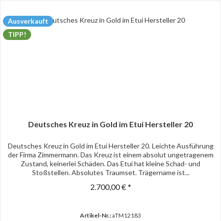
Ausverkauft
TIPP!
Deutsches Kreuz in Gold im Etui Hersteller 20
Deutsches Kreuz in Gold im Etui Hersteller 20. Leichte Ausführung
der Firma Zimmermann. Das Kreuz ist einem absolut ungetragenem
Zustand, keinerlei Schäden. Das Etui hat kleine Schad- und
Stoßstellen. Absolutes Traumset. Trägername ist...
2.700,00 € *
Artikel-Nr.:
aTM12183