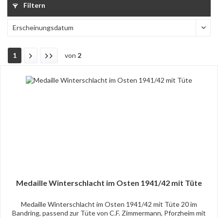
Filtern
1
von
2
Medaille Winterschlacht im Osten 1941/42 mit Tüte
Medaille Winterschlacht im Osten 1941/42 mit Tüte 20 im
Bandring, passend zur Tüte von C.F. Zimmermann, Pforzheim mit