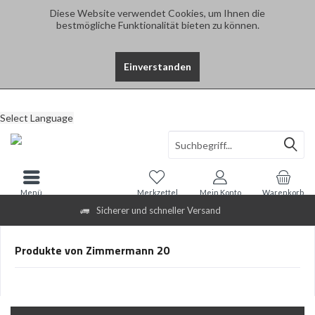
Diese Website verwendet Cookies, um Ihnen die
bestmögliche Funktionalität bieten zu können.
Einverstanden
Select Language
Menü
Merkzettel
Mein Konto
Warenkorb
Sicherer und schneller Versand
Produkte von Zimmermann 20