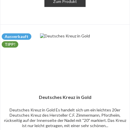
Zum Produkt
Ausverkauft
TIPP!
Deutsches Kreuz in Gold
Deutsches Kreuz in Gold Es handelt sich um ein leichtes 20er
Deutsches Kreuz des Hersteller C.F. Zimmermann, Pforzheim,
rückseitig auf der Innenseite der Nadel mit "20" markiert. Das Kreuz
ist nur leicht getragen, mit einer sehr schönen...