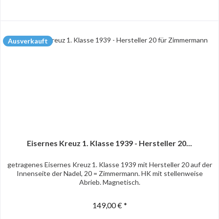
Ausverkauft
Eisernes Kreuz 1. Klasse 1939 - Hersteller 20...
getragenes Eisernes Kreuz 1. Klasse 1939 mit Hersteller 20 auf der
Innenseite der Nadel, 20 = Zimmermann. HK mit stellenweise
Abrieb. Magnetisch.
149,00 € *