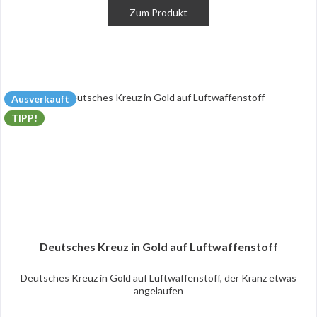
Zum Produkt
Ausverkauft
TIPP!
Deutsches Kreuz in Gold auf Luftwaffenstoff
Deutsches Kreuz in Gold auf Luftwaffenstoff, der Kranz etwas
angelaufen