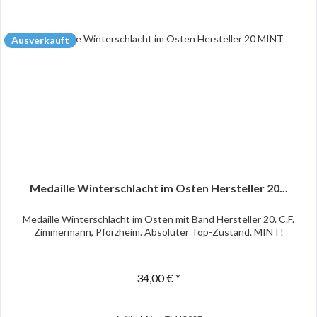
Ausverkauft
Medaille Winterschlacht im Osten Hersteller 20...
Medaille Winterschlacht im Osten mit Band Hersteller 20. C.F.
Zimmermann, Pforzheim. Absoluter Top-Zustand. MINT!
34,00 € *