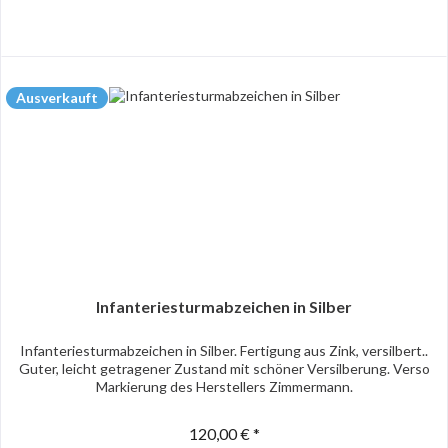
Ausverkauft
Infanteriesturmabzeichen in Silber
Infanteriesturmabzeichen in Silber. Fertigung aus Zink, versilbert..
Guter, leicht getragener Zustand mit schöner Versilberung. Verso
Markierung des Herstellers Zimmermann.
120,00 € *