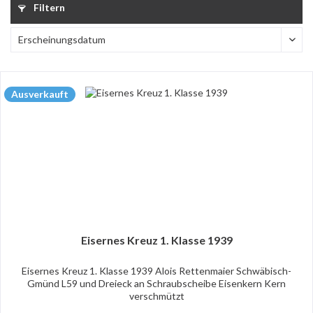
Filtern
Ausverkauft
Eisernes Kreuz 1. Klasse 1939
Eisernes Kreuz 1. Klasse 1939 Alois Rettenmaier Schwäbisch-
Gmünd L59 und Dreieck an Schraubscheibe Eisenkern Kern
verschmützt