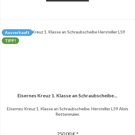
Ausverkauft
TIPP!
Eisernes Kreuz 1. Klasse an Schraubscheibe...
Eisernes Kreuz 1. Klasse an Schraubscheibe. Hersteller L59 Alois
Rettenmaier.
250,00 € *