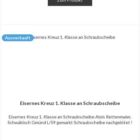
Ausverkauft
Eisernes Kreuz 1. Klasse an Schraubscheibe
Eisernes Kreuz 1. Klasse an Schraubscheibe Alois Rettenmaier,
Schwäbisch Gmünd L/59 gemarkt Schraubscheibe nachgelötet !