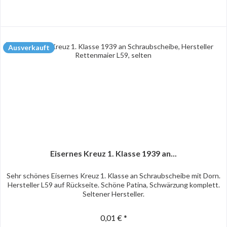
Ausverkauft
Eisernes Kreuz 1. Klasse 1939 an...
Sehr schönes Eisernes Kreuz 1. Klasse an Schraubscheibe mit Dorn.
Hersteller L59 auf Rückseite. Schöne Patina, Schwärzung komplett.
Seltener Hersteller.
0,01 € *