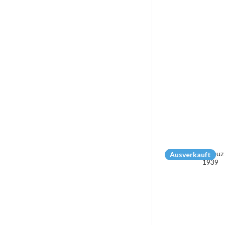
Ausverkauft