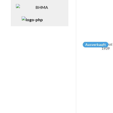
Ausverkauft