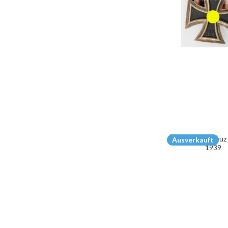
Ausverkauft