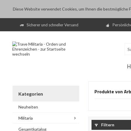
Diese Website verwendet Cookies, um Ihnen die bestmögliche Fu
Sicherer und schneller Versand
Persönlich
H
Produkte von Arb
Kategorien
Neuheiten
Militaria
Filtern
Gesamtkatalog