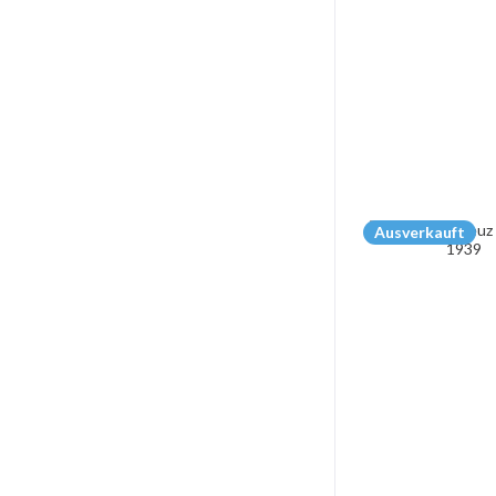
Ausverkauft