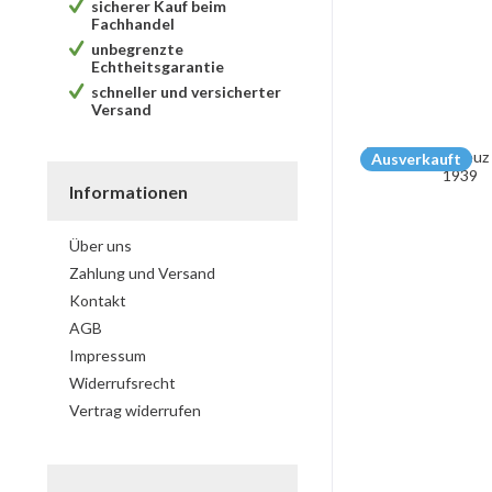
sicherer Kauf beim
Fachhandel
unbegrenzte
Echtheitsgarantie
schneller und versicherter
Versand
Ausverkauft
Informationen
Über uns
Zahlung und Versand
Kontakt
AGB
Impressum
Widerrufsrecht
Vertrag widerrufen