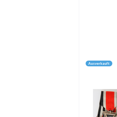
Ausverkauft