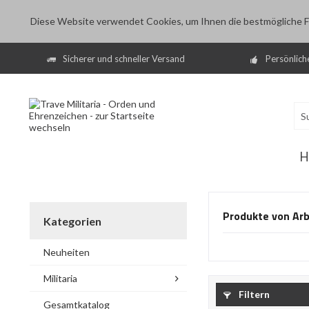
Diese Website verwendet Cookies, um Ihnen die bestmögliche Fu
Sicherer und schneller Versand
Persönlich
H
Produkte von Arb
Kategorien
Neuheiten
Militaria
Filtern
Gesamtkatalog