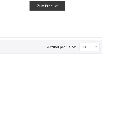
Zum Produkt
Artikel pro Seite: