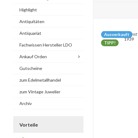
Highlight
Antiquitäten
Antiquariat
Ausverkauft
TIPP!
Fachwissen Hersteller LDO
Ankauf Orden
Gutscheine
zum Edelmetallhandel
zum Vintage Juwelier
Archiv
Vorteile