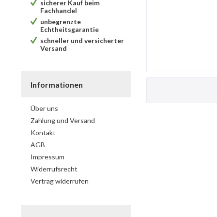
sicherer Kauf beim
Fachhandel
unbegrenzte
Echtheitsgarantie
schneller und versicherter
Versand
Informationen
Über uns
Zahlung und Versand
Kontakt
AGB
Impressum
Widerrufsrecht
Vertrag widerrufen