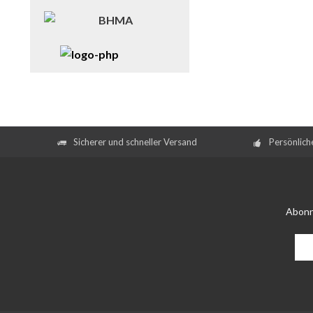
Sicherer und schneller Versand
Persönlich
Abonn