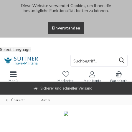
Diese Website verwendet Cookies, um Ihnen die
bestmögliche Funktionalität bieten zu können.
Einverstanden
Select Language
Menü
Merkzettel
Mein Konto
Warenkorb
Sicherer und schneller Versand
Übersicht
Archiv