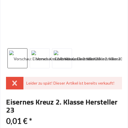
Leider zu spät! Dieser Artikel ist bereits verkauft!
Eisernes Kreuz 2. Klasse Hersteller
23
0,01 € *