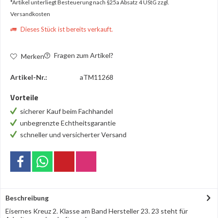
*Artikel unterliegt Besteuerung nach §25a Absatz 4 UStG
zzgl.
Versandkosten
Dieses Stück ist bereits verkauft.
Fragen zum Artikel?
Merken
Artikel-Nr.:
aTM11268
Vorteile
sicherer Kauf beim Fachhandel
unbegrenzte Echtheitsgarantie
schneller und versicherter Versand
Beschreibung
Eisernes Kreuz 2. Klasse am Band Hersteller 23. 23 steht für