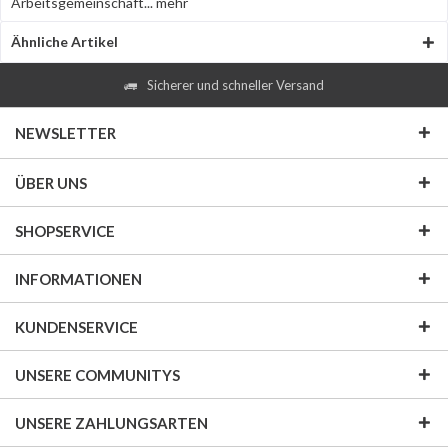
Arbeitsgemeinschaft...
mehr
Ähnliche Artikel
Sicherer und schneller Versand
NEWSLETTER
ÜBER UNS
SHOPSERVICE
INFORMATIONEN
KUNDENSERVICE
UNSERE COMMUNITYS
UNSERE ZAHLUNGSARTEN