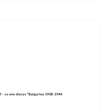
 - so wie dieses "Bulgarien 1908-1944