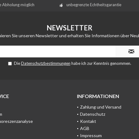
e Abholung möglich
unbegrenzte Echtheitsgarantie
NEWSLETTER
ieren Sie unseren Newsletter und erhalten Sie Informationen über Neu
Die
Datenschutzbestimmungen
habe ich zur Kenntnis genommen.
ICE
INFORMATIONEN
Zahlung und Versand
m
Datenschutz
uoreszenzanalyse
Kontakt
AGB
Impressum