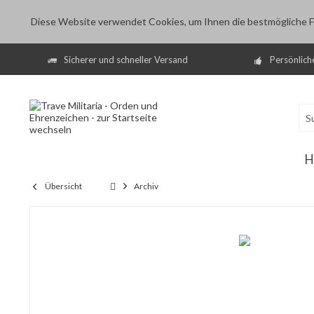
Diese Website verwendet Cookies, um Ihnen die bestmögliche Fu
Sicherer und schneller Versand
Persönlich
H
Übersicht
Archiv