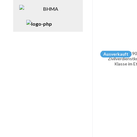
Ausverkauft