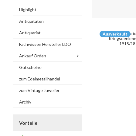
Highlight
Antiquitäten
Antiquariat
Ausverkauft
Fachwissen Hersteller LDO
Ankauf Orden
Gutscheine
zum Edelmetallhandel
zum Vintage Juwelier
Archiv
Vorteile