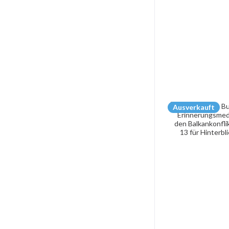
Ausverkauft