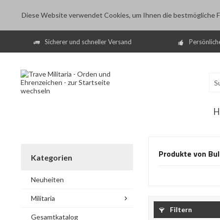
Diese Website verwendet Cookies, um Ihnen die bestmögliche Fu
Sicherer und schneller Versand
Persönlich
H
Produkte von Bul
Kategorien
Neuheiten
Militaria
Filtern
Gesamtkatalog