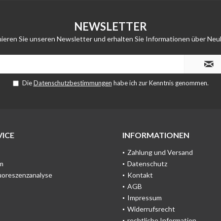
NEWSLETTER
ieren Sie unseren Newsletter und erhalten Sie Informationen über Neu
Die
Datenschutzbestimmungen
habe ich zur Kenntnis genommen.
ICE
INFORMATIONEN
Zahlung und Versand
m
Datenschutz
uoreszenzanalyse
Kontakt
AGB
Impressum
Widerrufsrecht
rechtliche Information