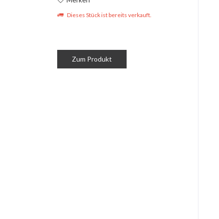
Dieses Stück ist bereits verkauft.
Zum Produkt