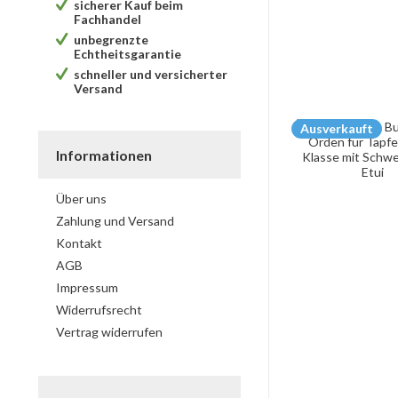
sicherer Kauf beim
Fachhandel
unbegrenzte
Echtheitsgarantie
schneller und versicherter
Versand
Ausverkauft
Informationen
Über uns
Zahlung und Versand
Kontakt
AGB
Impressum
Widerrufsrecht
Vertrag widerrufen