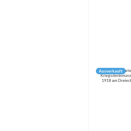
Ausverkauft