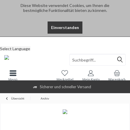
Diese Website verwendet Cookies, um Ihnen die
bestmögliche Funktionalität bieten zu können.
Einverstanden
Select Language
Menü
Merkzettel
Mein Konto
Warenkorb
Sicherer und schneller Versand
Übersicht
Archiv