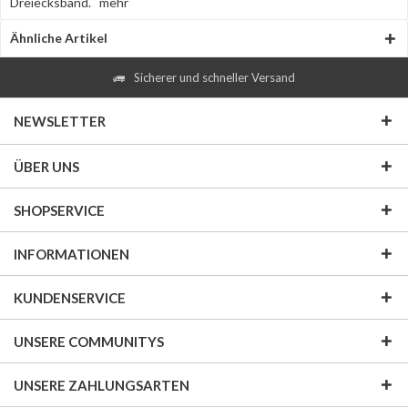
Dreiecksband.
mehr
Ähnliche Artikel
Sicherer und schneller Versand
NEWSLETTER
ÜBER UNS
SHOPSERVICE
INFORMATIONEN
KUNDENSERVICE
UNSERE COMMUNITYS
UNSERE ZAHLUNGSARTEN