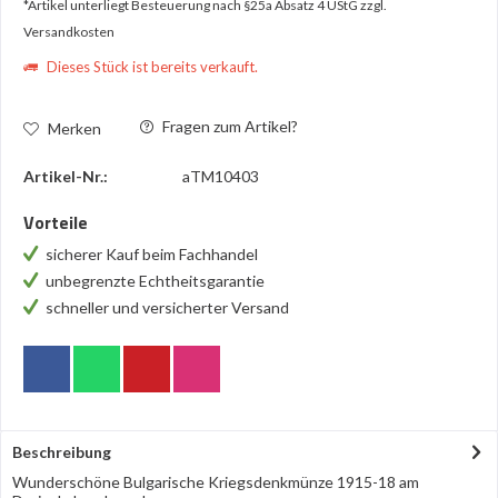
*Artikel unterliegt Besteuerung nach §25a Absatz 4 UStG
zzgl.
Versandkosten
Dieses Stück ist bereits verkauft.
Fragen zum Artikel?
Merken
Artikel-Nr.:
aTM10403
Vorteile
sicherer Kauf beim Fachhandel
unbegrenzte Echtheitsgarantie
schneller und versicherter Versand
Beschreibung
Wunderschöne Bulgarische Kriegsdenkmünze 1915-18 am