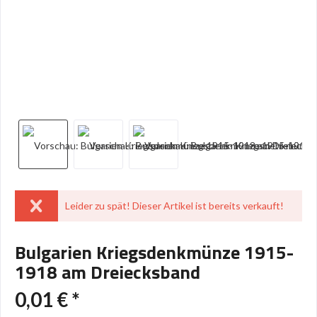
Leider zu spät! Dieser Artikel ist bereits verkauft!
Bulgarien Kriegsdenkmünze 1915-
1918 am Dreiecksband
0,01 € *