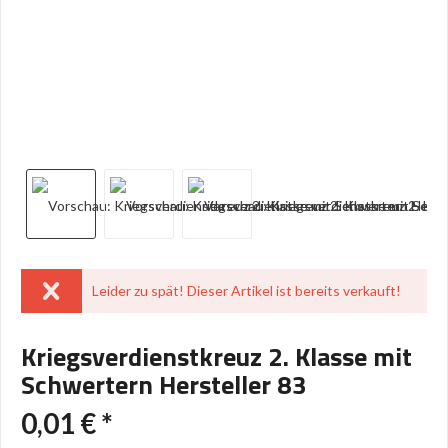
Leider zu spät! Dieser Artikel ist bereits verkauft!
Kriegsverdienstkreuz 2. Klasse mit
Schwertern Hersteller 83
0,01 € *