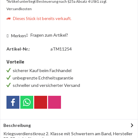
*Artikel unterliegt Besteuerung nach §25a Absatz 4 UStG
zzgl.
Versandkosten
Dieses Stück ist bereits verkauft.
Fragen zum Artikel?
Merken
Artikel-Nr.:
aTM11254
Vorteile
sicherer Kauf beim Fachhandel
unbegrenzte Echtheitsgarantie
schneller und versicherter Versand
Beschreibung
Kriegsverdienstkreuz 2. Klasse mit Schwertern am Band, Hersteller