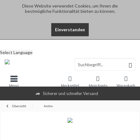
Diese Website verwendet Cookies, um Ihnen die
bestmögliche Funktionalität bieten zu können.
Einverstanden
Select Language
Menü
Merkzettel
Mein Konto
Warenkorb
Sicherer und schneller Versand
Übersicht
Archiv