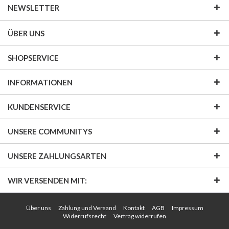
NEWSLETTER
ÜBER UNS
SHOPSERVICE
INFORMATIONEN
KUNDENSERVICE
UNSERE COMMUNITYS
UNSERE ZAHLUNGSARTEN
WIR VERSENDEN MIT:
Über uns
Zahlung und Versand
Kontakt
AGB
Impressum
Widerrufsrecht
Vertrag widerrufen