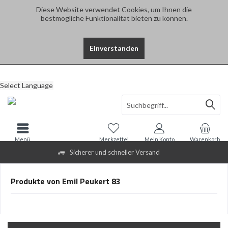
Diese Website verwendet Cookies, um Ihnen die
bestmögliche Funktionalität bieten zu können.
Einverstanden
Select Language
Menü
Merkzettel
Mein Konto
Warenkorb
Sicherer und schneller Versand
Produkte von Emil Peukert 83