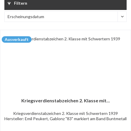
Filtern
Ausverkauft
Kriegsverdienstabzeichen 2. Klasse mit...
Kriegsverdienstabzeichen 2. Klasse mit Schwertern 1939
Hersteller: Emil Peukert, Gablonz "83" markiert am Band Buntmetall