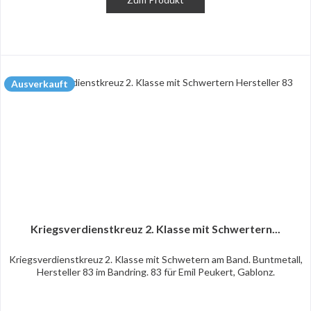
Ausverkauft
Kriegsverdienstkreuz 2. Klasse mit Schwertern...
Kriegsverdienstkreuz 2. Klasse mit Schwetern am Band. Buntmetall,
Hersteller 83 im Bandring. 83 für Emil Peukert, Gablonz.